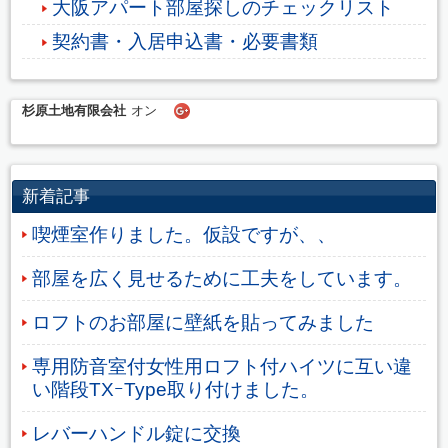
大阪アパート部屋探しのチェックリスト
契約書・入居申込書・必要書類
杉原土地有限会社
オン
新着記事
喫煙室作りました。仮設ですが、、
部屋を広く見せるために工夫をしています。
ロフトのお部屋に壁紙を貼ってみました
専用防音室付女性用ロフト付ハイツに互い違
い階段TXｰType取り付けました。
レバーハンドル錠に交換