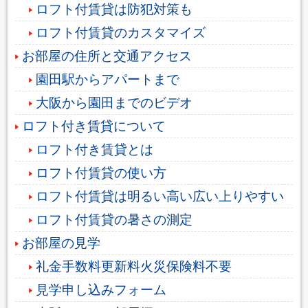
ロフト付賃貸は防犯対策も
ロフト付賃貸のカスタマイズ
お部屋の住所と交通アクセス
園田駅からアパートまで
大阪から園田までのビデオ
ロフト付き賃貸について
ロフト付き賃貸とは
ロフト付賃貸の使い方
ロフト付賃貸は明るい高い広い上りやすい
ロフト付賃貸の暑さの測定
お部屋の見学
礼金手数料更新料火災保険料不要
見学申し込みフォーム