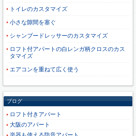
トイレのカスタマイズ
小さな隙間を塞ぐ
シャンプードレッサーのカスタマイズ
ロフト付アパートの白レンガ柄クロスのカス
タマイズ
エアコンを重ねて広く使う
ブログ
ロフト付きアパート
大阪のアパート
楽器も使える防音アパート