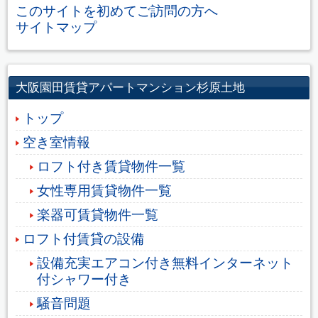
このサイトを初めてご訪問の方へ
サイトマップ
大阪園田賃貸アパートマンション杉原土地
トップ
空き室情報
ロフト付き賃貸物件一覧
女性専用賃貸物件一覧
楽器可賃貸物件一覧
ロフト付賃貸の設備
設備充実エアコン付き無料インターネット
付シャワー付き
騒音問題