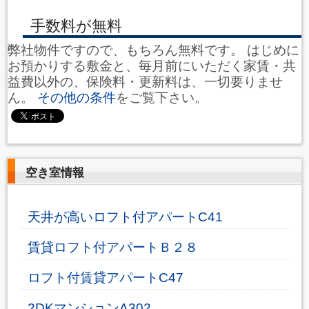
手数料が無料
弊社物件ですので、もちろん無料です。 はじめに
お預かりする敷金と、毎月前にいただく家賃・共
益費以外の、保険料・更新料は、一切要りませ
ん。
その他の条件
をご覧下さい。
空き室情報
天井が高いロフト付アパートC41
賃貸ロフト付アパートＢ２８
ロフト付賃貸アパートC47
2DKマンションA302