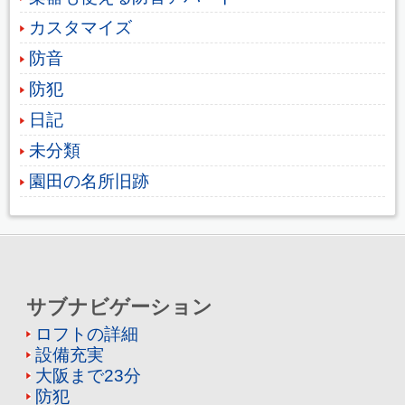
カスタマイズ
防音
防犯
日記
未分類
園田の名所旧跡
サブナビゲーション
ロフトの詳細
設備充実
大阪まで23分
防犯