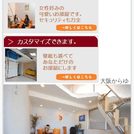
大阪からゆ