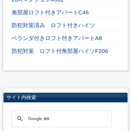
角部屋ロフト付きアパートC46
防犯対策済み ロフト付きハイツ
ベランダ付きロフト付きアパートA8
防犯対策 ロフト付角部屋ハイツF206
サイト内検索