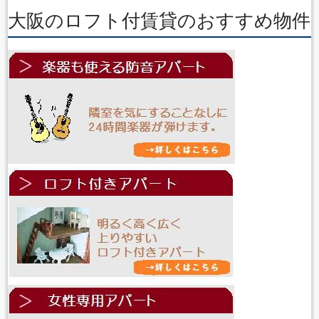
大阪のロフト付賃貸のおすすめ物件