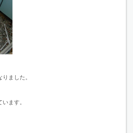
なりました。
ています。