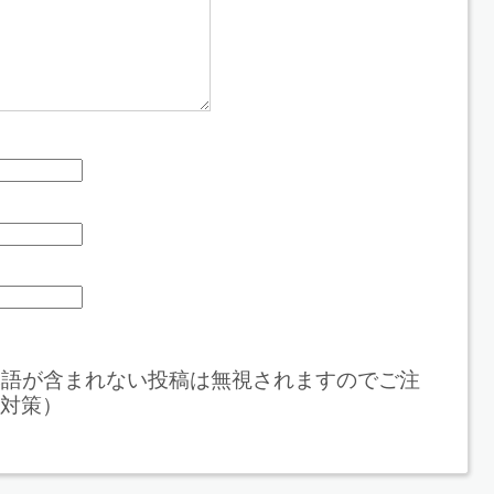
本語が含まれない投稿は無視されますのでご注
対策）