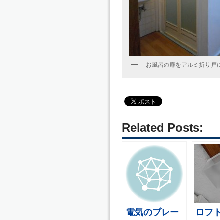
お風呂の扉をアルミ折り戸
Related Posts:
電気のブレー
ロフ