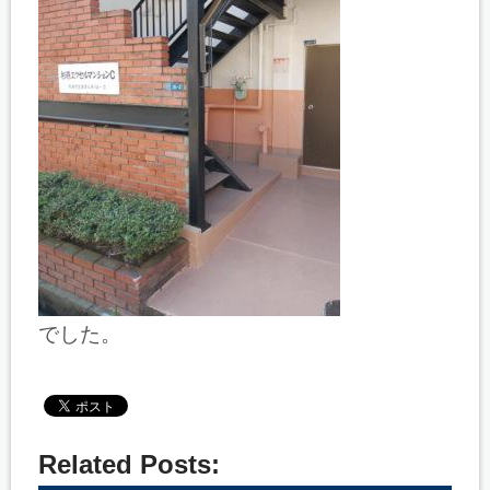
でした。
Related Posts: