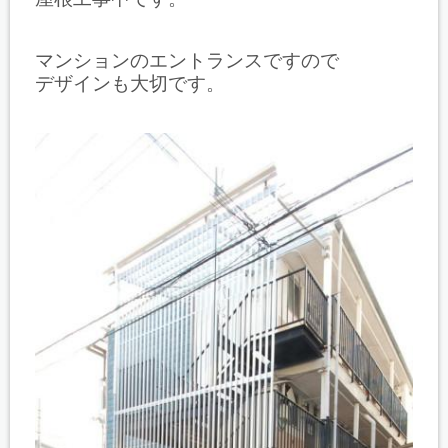
マンションのエントランスですので
デザインも大切です。