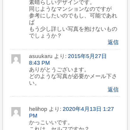
素晴らしいデザインです。
同じようなマンションなのですが
参考にしたいのでもし、可能であれ
ば
もう少し詳しい写真を抱けないもの
でしょうか？
返信
asuukaru
より:
2015年5月27日
8:43 PM
ありがとうございます。
どのような写真が必要かメール下さ
い。
返信
helihop
より:
2020年4月13日 1:27
PM
かっこいいです。
これは、セルフですか？