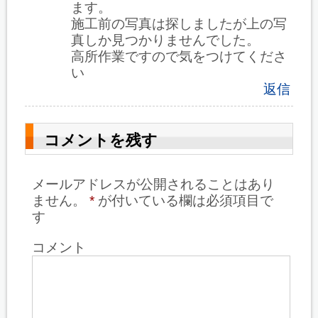
ます。
施工前の写真は探しましたが上の写
真しか見つかりませんでした。
高所作業ですので気をつけてくださ
い
返信
コメントを残す
メールアドレスが公開されることはあり
ません。
*
が付いている欄は必須項目で
す
コメント