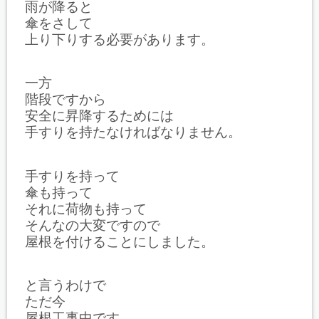
雨が降ると
傘をさして
上り下りする必要があります。
一方
階段ですから
安全に昇降するためには
手すりを持たなければなりません。
手すりを持って
傘も持って
それに荷物も持って
そんなの大変ですので
屋根を付けることにしました。
と言うわけで
ただ今
屋根工事中です。