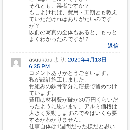
それとも、業者ですか？
もしよければ、費用・工期とも教え
ていただければありがたいのです
が？
以前の写真の全体もあると、もっと
よくわかったのですが？
返信
asuukaru
より:
2020年4月13日
6:35 PM
コメントありがとうございます。
私が設計施工しました。
骨組みの鉄骨部分に溶接で留めつけ
ています。
費用は材料費が確か30万円くらいだ
ったように思います。アルミ価格は
大きく変動しますので今はいくら要
するかわかりません。
仕事自体は1週間だった様だと思い