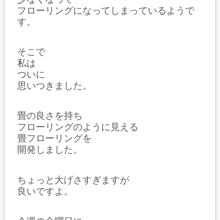
フローリングになってしまっているようで
す。
そこで
私は
ついに
思いつきました。
畳の良さを持ち
フローリングのように見える
畳フローリングを
開発しました。
ちょっと大げさすぎますが
良いですよ。