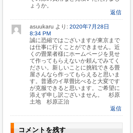
ょうか。
返信
asuukaru
より:
2020年7月28日
8:34 PM
誠に恐縮ではございますが東京まで
は仕事に行くことができません。近
くの畳業者様にホームページを見せ
て作ってもらえないか頼んでみてく
ださい。新しいことに挑戦できる畳
屋さんなら作ってもらえると思いま
す。普通のイ草畳比べると大変です
が克服できると思います。ご希望に
添えず申し訳ございません。 杉原
土地 杉原正治
返信
コメントを残す