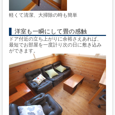
軽くて清潔、大掃除の時も簡単
洋室も一瞬にして畳の感触
ドア付近の立ち上がりに余裕さえあれば、
最短でお部屋を一度計り次の日に敷き込み
ができます。