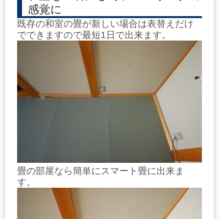
感覚に
既存の和室の畳が新しい場合は表替えだけ
でできますので最短1日で出来ます。
畳の部屋なら簡単にスマート畳に出来ま
す。