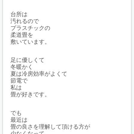
台所は
汚れるので
プラスチックの
柔道畳を
敷いています。
足に優しくて
冬暖かく
夏は冷房効率がよくて
節電で
私は
畳が好きです。
でも
最近は
畳の良さを理解して頂ける方が
少なくなって