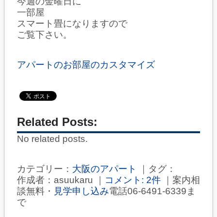
今週の金曜日に
一部屋
スマート畳になりますので
ご覧下さい。
アパートのお部屋のカスタマイズ
Related Posts:
No related posts.
カテゴリー：
大阪のアパート
｜タグ：
作成者：asuukaru ｜
コメント: 2件
｜案内相
談無料・
見学申し込み
電話06-6491-6339ま
で