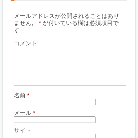
メールアドレスが公開されることはあり
ません。
*
が付いている欄は必須項目で
す
コメント
名前
*
メール
*
サイト