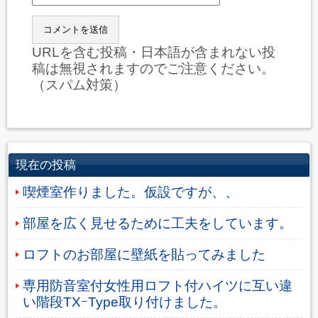
URLを含む投稿・日本語が含まれない投
稿は無視されますのでご注意ください。
（スパム対策）
現在の投稿
喫煙室作りました。仮設ですが、、
部屋を広く見せるために工夫をしています。
ロフトのお部屋に壁紙を貼ってみました
専用防音室付女性用ロフト付ハイツに互い違
い階段TXｰType取り付けました。