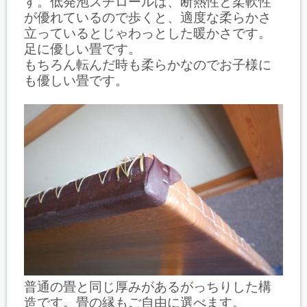
す。低発泡スチロールは、断熱性と柔軟性
が優れているので歩くと、適度な柔らかさ
立っているとじゃわっとした暖かさです。
足に優しい畳です。
もちろん転んだ時も柔らかなのでお子様に
も優しい畳です。
普通の畳と同じ厚みがあるがっちりした構
造です。畳の縁もご自由に選べます。