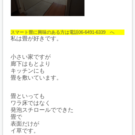
スマート畳に興味のある方は電話06-6491-6339 へ
私は畳が好きです。
小さい家ですが
廊下はもとより
キッチンにも
畳を敷いています。
畳といっても
ワラ床ではなく
発泡スチロールでできた
畳で
表面だけが
イ草です。