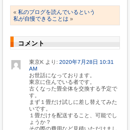
«
私のブログを読んでいるという
私が自慢できることは
»
コメント
東京K
より:
2020年7月28日 10:31
AM
お世話になっております。
東京に住んでいる者です。
古くなった畳全体を交換する予定で
す。
まず１畳だけ試しに差し替えてみた
いです。
１畳だけを配送すること、可能でし
ょうか？
その際の費用など見積いただけまし