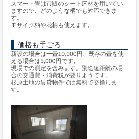
スマート畳は市販のシート床材を用いてい
ますので、どのような柄でも対応できま
す。
モザイク柄や花柄も使えます。
価格も手ごろ
新設の場合は一畳10,000円、既存の畳を使
える場合は5,000円です。
現場での測定を含みます。別途遠距離の場
合の交通費・消費税が要りようです。
杉原土地の賃貸物件では無料で交換しま
す。