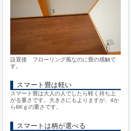
設置後 フローリング風なのに畳の感触で
す。
スマート畳は軽い
スマート畳は大人の人でしたら軽く持ち上
がる重さです。大きさにもよりますが、4か
ら8Kｇの重さです。
スマートは柄が選べる