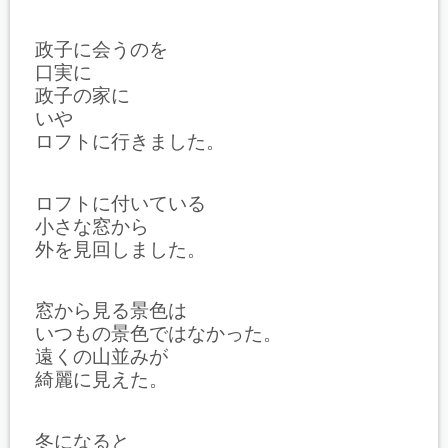
政子に会うのを
口実に
政子の家に
いや
ロフトに行きました。
ロフトに付いている
小さな窓から
外を見回しました。
窓から見る景色は
いつもの景色ではなかった。
遠くの山並みが
綺麗に見えた。
冬になると