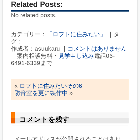
Related Posts:
No related posts.
カテゴリー：
「ロフトに住みたい」
｜タ
グ：
作成者：asuukaru ｜
コメントはありません
｜案内相談無料・
見学申し込み
電話06-
6491-6339まで
«
ロフトに住みたいその6
防音室を更に製作中
»
コメントを残す
メールアドレスが公開されることはあり