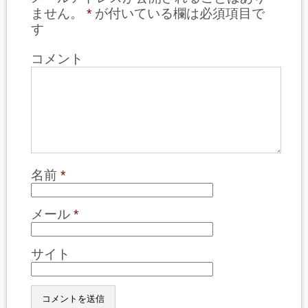
ません。
*
が付いている欄は必須項目で
す
コメント
名前
*
メール
*
サイト