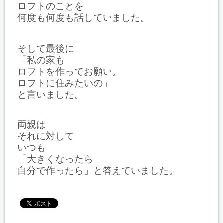
ロフトのことを
何度も何度も話していました。
そして最後に
「私の家も
ロフトを作ってお願い。
ロフトに住みたいの」
と言いました。
両親は
それに対して
いつも
「大きくなったら
自分で作ったら」と答えていました。