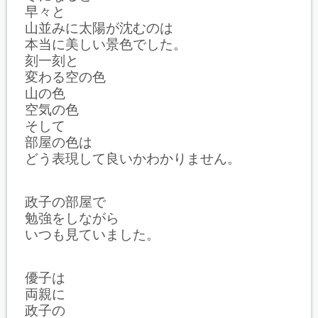
早々と
山並みに太陽が沈むのは
本当に美しい景色でした。
刻一刻と
変わる空の色
山の色
空気の色
そして
部屋の色は
どう表現して良いかわかりません。
政子の部屋で
勉強をしながら
いつも見ていました。
優子は
両親に
政子の