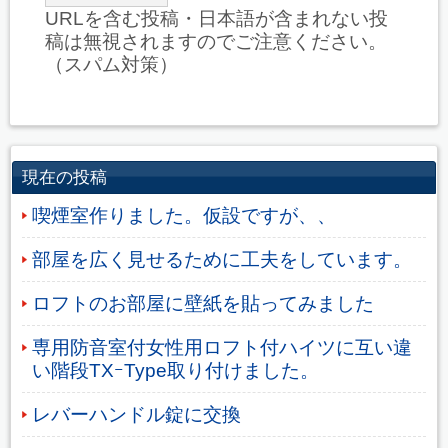
URLを含む投稿・日本語が含まれない投
稿は無視されますのでご注意ください。
（スパム対策）
現在の投稿
喫煙室作りました。仮設ですが、、
部屋を広く見せるために工夫をしています。
ロフトのお部屋に壁紙を貼ってみました
専用防音室付女性用ロフト付ハイツに互い違
い階段TXｰType取り付けました。
レバーハンドル錠に交換