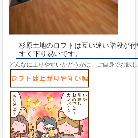
杉原土地のロフトは互い違い階段が付
すく下り易いです。
どんなに上りやすいかどうかは、ご自身でお試し