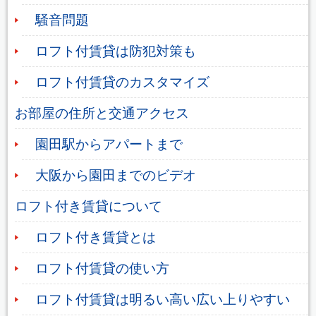
騒音問題
ロフト付賃貸は防犯対策も
ロフト付賃貸のカスタマイズ
お部屋の住所と交通アクセス
園田駅からアパートまで
大阪から園田までのビデオ
ロフト付き賃貸について
ロフト付き賃貸とは
ロフト付賃貸の使い方
ロフト付賃貸は明るい高い広い上りやすい