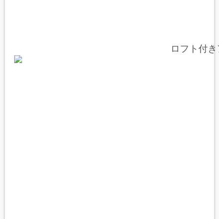
ロフト付き