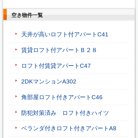
空き物件一覧
天井が高いロフト付アパートC41
賃貸ロフト付アパートＢ２８
ロフト付賃貸アパートC47
2DKマンションA302
角部屋ロフト付きアパートC46
防犯対策済み ロフト付きハイツ
ベランダ付きロフト付きアパートA8