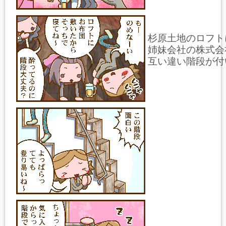
杉原土地のロフト
姉妹会社の株式会
互い違い階段が付