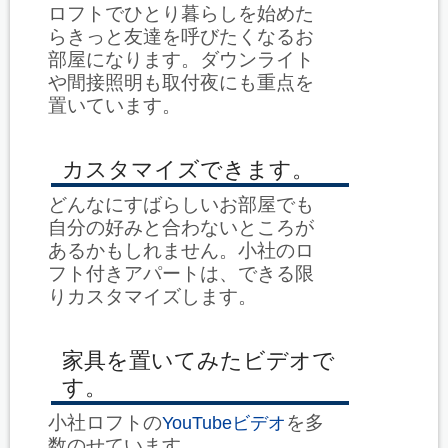
ロフトでひとり暮らしを始めた
らきっと友達を呼びたくなるお
部屋になります。ダウンライト
や間接照明も取付夜にも重点を
置いています。
カスタマイズできます。
どんなにすばらしいお部屋でも
自分の好みと合わないところが
あるかもしれません。小社のロ
フト付きアパートは、できる限
りカスタマイズします。
家具を置いてみたビデオで
す。
小社ロフトの
を多
YouTubeビデオ
数のせています。