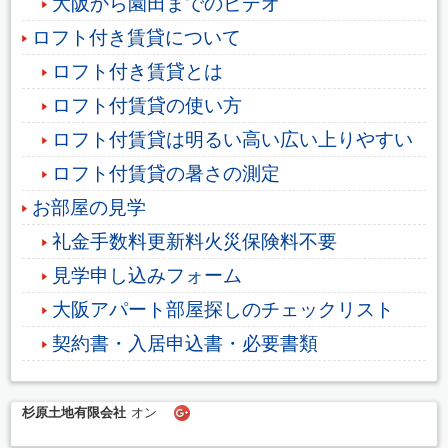
大阪から園田までのビデオ
ロフト付き賃貸について
ロフト付き賃貸とは
ロフト付賃貸の使い方
ロフト付賃貸は明るい高い広い上りやすい
ロフト付賃貸の暑さの測定
お部屋の見学
礼金手数料更新料火災保険料不要
見学申し込みフォーム
大阪アパート部屋探しのチェックリスト
契約書・入居申込書・必要書類
杉原土地有限会社
オン