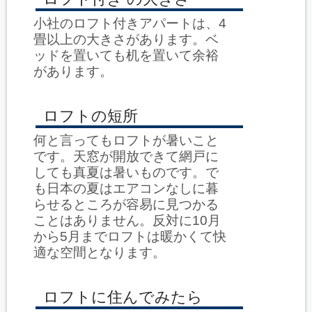
小社のロフト付きアパートは、4
畳以上の大きさがあります。ベ
ッドを置いても机を置いて余裕
があります。
ロフトの短所
何と言ってもロフトが暑いこと
です。天窓が開放できて網戸に
しても真夏は暑いものです。で
も日本の夏はエアコンなしに暮
らせるところが容易に見つかる
ことはありません。反対に10月
から5月までロフトは暖かくて快
適な空間となります。
ロフトに住んでみたら