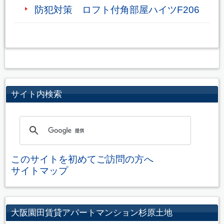
防犯対策 ロフト付角部屋ハイツF206
サイト内検索
このサイトを初めてご訪問の方へ
サイトマップ
大阪園田賃貸アパートマンション杉原土地