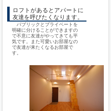
ロフトがあるとアパートに
友達を呼びたくなります。
パブリックとプライベートを
明確に分けることができますの
で不意に友達がやってきても平
気です。また可愛いお部屋なの
で友達が来たくなるお部屋で
す。