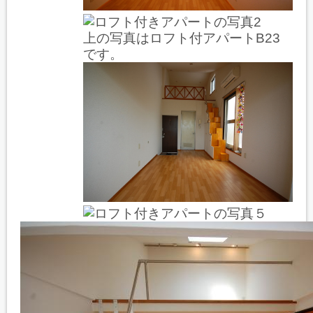
上の写真はロフト付アパートB23
です。