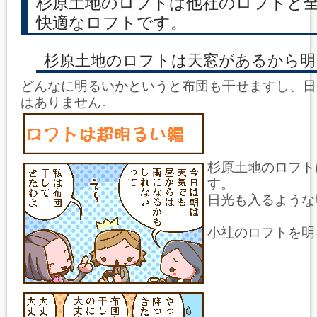
杉原土地のロフトは他社のロフトと
快適なロフトです。
杉原土地のロフトは天窓があるから明
どんなに明るいかというと布団も干せますし、日
はありません。
杉原土地のロフト
す。
日光も入るような
小社のロフトを明