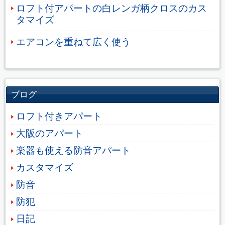
ロフト付アパートの白レンガ柄クロスのカス
タマイズ
エアコンを重ねて広く使う
ブログ
ロフト付きアパート
大阪のアパート
楽器も使える防音アパート
カスタマイズ
防音
防犯
日記