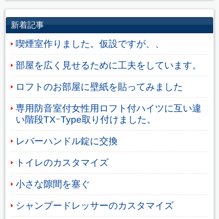
新着記事
喫煙室作りました。仮設ですが、、
部屋を広く見せるために工夫をしています。
ロフトのお部屋に壁紙を貼ってみました
専用防音室付女性用ロフト付ハイツに互い違
い階段TXｰType取り付けました。
レバーハンドル錠に交換
トイレのカスタマイズ
小さな隙間を塞ぐ
シャンプードレッサーのカスタマイズ