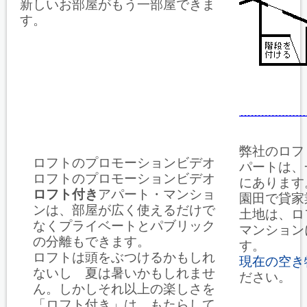
新しいお部屋がもう一部屋できま
す。
弊社のロフ
ロフトのプロモーションビデオ
パートは、
ロフトのプロモーションビデオ
にあります
ロフト付き
アパート・マンショ
園田で貸家
ンは、部屋が広く使えるだけで
土地は、ロ
なくプライベートとパブリック
マンション
の分離もできます。
す。
ロフトは頭をぶつけるかもしれ
現在の空き
ないし 夏は暑いかもしれませ
ださい。
ん。しかしそれ以上の楽しさを
「ロフト付き」は、もたらして