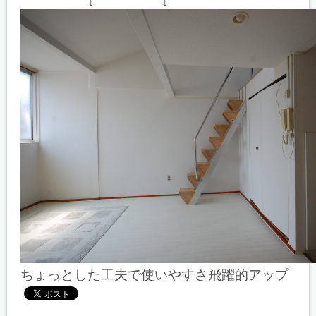
↓ ↓
ちょっとした工夫で使いやすさ飛躍的アップ