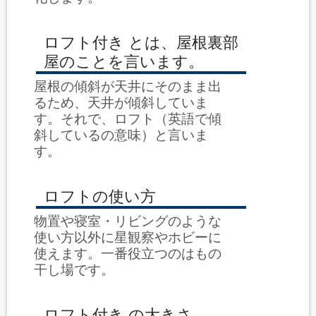
ロフト付き とは、屋根裏部
屋のことを言います。
屋根の傾斜が天井にそのまま出
るため、天井が傾斜していま
す。それで、ロフト（英語で傾
斜しているの意味）と言いま
す。
ロフトの使い方
物置や寝室・リビングのような
使い方以外に星観察やホビーに
使えます。一番役立つのはもの
干し場です。
ロフト付き の大きさ