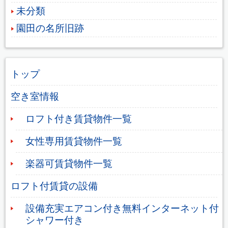
未分類
園田の名所旧跡
トップ
空き室情報
ロフト付き賃貸物件一覧
女性専用賃貸物件一覧
楽器可賃貸物件一覧
ロフト付賃貸の設備
設備充実エアコン付き無料インターネット付
シャワー付き