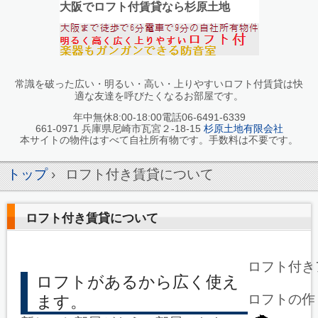
大阪でロフト付賃貸なら杉原土地
常識を破った広い・明るい・高い・上りやすいロフト付賃貸は快
適な友達を呼びたくなるお部屋です。
年中無休8:00-18:00電話06-6491-6339
661-0971 兵庫県尼崎市瓦宮２-18-15
杉原土地有限会社
本サイトの物件はすべて自社所有物です。手数料は不要です。
トップ
›
ロフト付き賃貸について
ロフト付き賃貸について
ロフト付き
ロフトがあるから広く使え
ロフトの作
ます。