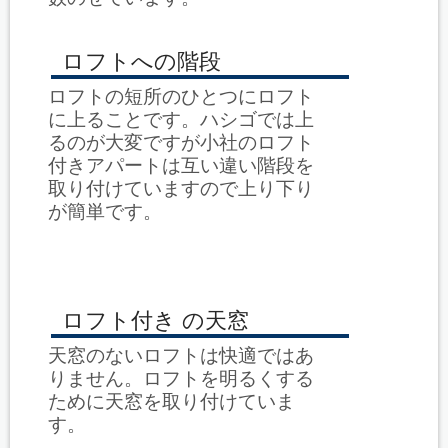
ロフトへの階段
ロフトの短所のひとつにロフト
に上ることです。ハシゴでは上
るのが大変ですが小社のロフト
付きアパートは互い違い階段を
取り付けていますので上り下り
が簡単です。
ロフト付き の天窓
天窓のないロフトは快適ではあ
りません。ロフトを明るくする
ために天窓を取り付けていま
す。