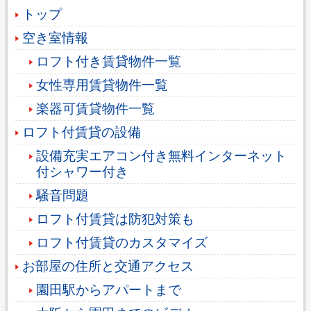
トップ
空き室情報
ロフト付き賃貸物件一覧
女性専用賃貸物件一覧
楽器可賃貸物件一覧
ロフト付賃貸の設備
設備充実エアコン付き無料インターネット
付シャワー付き
騒音問題
ロフト付賃貸は防犯対策も
ロフト付賃貸のカスタマイズ
お部屋の住所と交通アクセス
園田駅からアパートまで