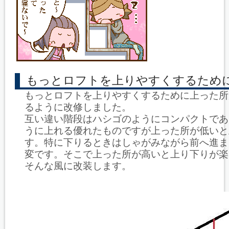
もっとロフトを上りやすくするため
もっとロフトを上りやすくするために上った所
るように改修しました。
互い違い階段はハシゴのようにコンパクトであ
うに上れる優れたものですが上った所が低いと
す。特に下りるときはしゃがみながら前へ進ま
変です。そこで上った所が高いと上り下りが楽
そんな風に改装します。