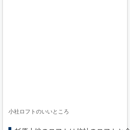
小社ロフトのいいところ