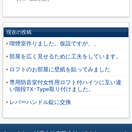
現在の投稿
喫煙室作りました。仮設ですが、、
部屋を広く見せるために工夫をしています。
ロフトのお部屋に壁紙を貼ってみました
専用防音室付女性用ロフト付ハイツに互い違
い階段TXｰType取り付けました。
レバーハンドル錠に交換