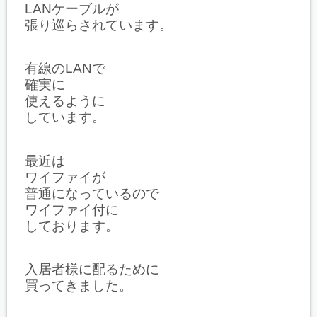
LANケーブルが
張り巡らされています。
有線のLANで
確実に
使えるように
しています。
最近は
ワイファイが
普通になっているので
ワイファイ付に
しております。
入居者様に配るために
買ってきました。