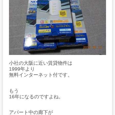
小社の大阪に近い賃貸物件は
1999年より
無料インターネット付です。
もう
16年になるのですよね。
アパート中の廊下が