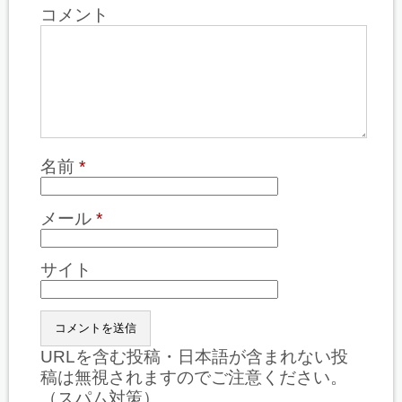
コメント
名前
*
メール
*
サイト
URLを含む投稿・日本語が含まれない投
稿は無視されますのでご注意ください。
（スパム対策）