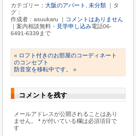
カテゴリー：
大阪のアパート
,
未分類
｜タ
グ：
作成者：asuukaru ｜
コメントはありません
｜案内相談無料・
見学申し込み
電話06-
6491-6339まで
«
ロフト付きのお部屋のコーディネート
のコンセプト
防音室を移転中です。
»
コメントを残す
メールアドレスが公開されることはあり
ません。
*
が付いている欄は必須項目で
す