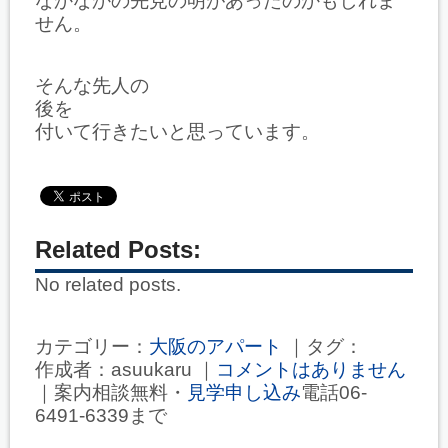
なかなかの先見の明があったのかもしれま
せん。
そんな先人の
後を
付いて行きたいと思っています。
Related Posts:
No related posts.
カテゴリー：
大阪のアパート
｜タグ：
作成者：asuukaru ｜
コメントはありません
｜案内相談無料・
見学申し込み
電話06-
6491-6339まで