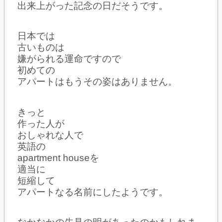
出来上がった記念の日だそうです。
日本では
古いものは
嫌がられる運命ですので
初めての
アパートはもうその姿はありません。
きっと
作った人が
おしゃれな人で
英語の
apartment houseを
適当に
短縮して
アパートなる名前にしたようです。