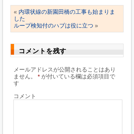
«
内環状線の新園田橋の工事も始まりま
した
ループ検知付のハブは役に立つ
»
コメントを残す
メールアドレスが公開されることはあり
ません。
*
が付いている欄は必須項目で
す
コメント