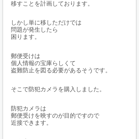
移すことを計画しております。
しかし単に移しただけでは
問題が発生したら
困ります。
郵便受けは
個人情報の宝庫らしくて
盗難防止を図る必要があるそうです。
そこで防犯カメラを購入しました。
防犯カメラは
郵便受けを映すのが目的ですので
近接できます。