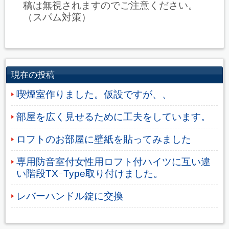
稿は無視されますのでご注意ください。
（スパム対策）
現在の投稿
喫煙室作りました。仮設ですが、、
部屋を広く見せるために工夫をしています。
ロフトのお部屋に壁紙を貼ってみました
専用防音室付女性用ロフト付ハイツに互い違
い階段TXｰType取り付けました。
レバーハンドル錠に交換