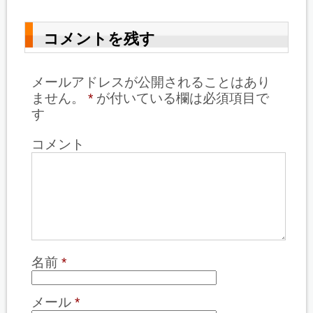
コメントを残す
メールアドレスが公開されることはあり
ません。
*
が付いている欄は必須項目で
す
コメント
名前
*
メール
*