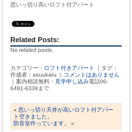
思いっ切り高いロフト付アパート
Related Posts:
No related posts.
カテゴリー：
ロフト付きアパート
｜タグ：
作成者：asuukaru ｜
コメントはありません
｜案内相談無料・
見学申し込み
電話06-
6491-6339まで
«
思いっ切り天井が高いロフト付アパー
ト空きました。
防音室作っています。
»