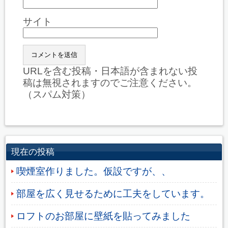
サイト
URLを含む投稿・日本語が含まれない投
稿は無視されますのでご注意ください。
（スパム対策）
現在の投稿
喫煙室作りました。仮設ですが、、
部屋を広く見せるために工夫をしています。
ロフトのお部屋に壁紙を貼ってみました