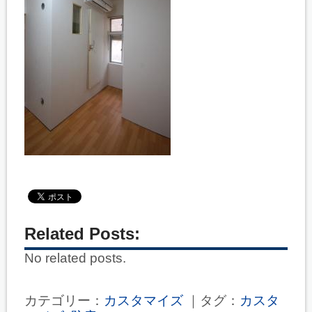
Related Posts:
No related posts.
カテゴリー：
カスタマイズ
｜タグ：
カスタ