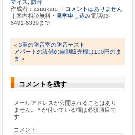
マイズ
,
防音
作成者：asuukaru ｜
コメントはありません
｜案内相談無料・
見学申し込み
電話06-
6491-6339まで
«
3重の防音室の防音テスト
アパートの設備の自動販売機は100円のま
ま
»
コメントを残す
メールアドレスが公開されることはあり
ません。
*
が付いている欄は必須項目で
す
コメント