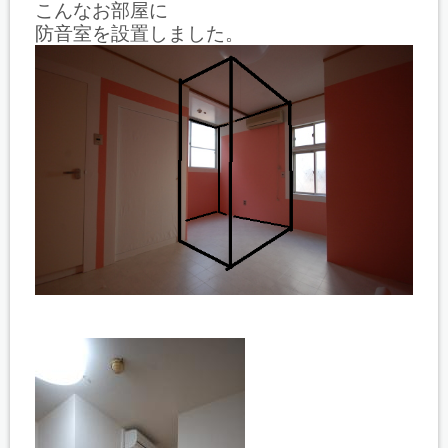
こんなお部屋に
防音室を設置しました。