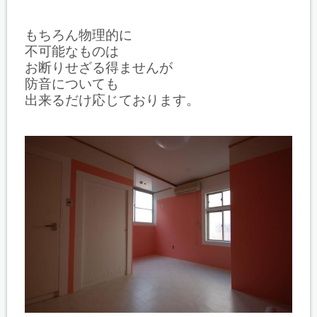
もちろん物理的に
不可能なものは
お断りせざる得ませんが
防音についても
出来るだけ応じております。