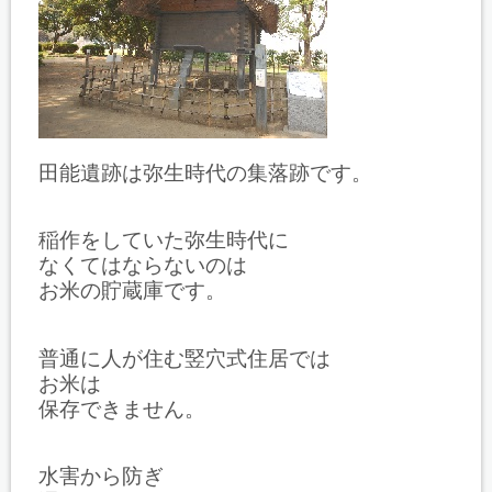
田能遺跡は弥生時代の集落跡です。
稲作をしていた弥生時代に
なくてはならないのは
お米の貯蔵庫です。
普通に人が住む竪穴式住居では
お米は
保存できません。
水害から防ぎ