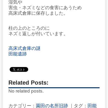
湿気や
害虫・ネズミなどの食害にあうため
高床式倉庫に保存しました。
柱の上のところのに
ネズミ返しが付いています。
高床式倉庫の謎
田能遺跡
Related Posts:
No related posts.
カテゴリー：
園田の名所旧跡
｜タグ：
田能