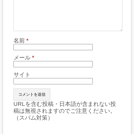
名前
*
メール
*
サイト
URLを含む投稿・日本語が含まれない投
稿は無視されますのでご注意ください。
（スパム対策）