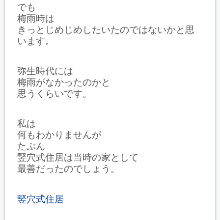
でも
梅雨時は
きっとじめじめしたいたのではないかと思
います。
弥生時代には
梅雨がなかったのかと
思うくらいです。
私は
何もわかりませんが
たぶん
竪穴式住居は当時の家として
最善だったのでしょう。
竪穴式住居