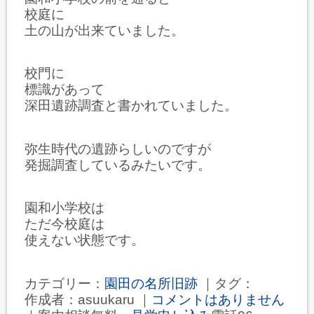
校庭に
土の山が出来ていました。
校門に
標識があって
深田遺跡調査と書かれていました。
弥生時代の遺跡らしいのですが
発掘調査しているみたいです。
園和小学校は
ただ今校庭は
使えない状態です。
カテゴリー：
園田の名所旧跡
｜タグ：
作成者：asuukaru ｜
コメントはありません