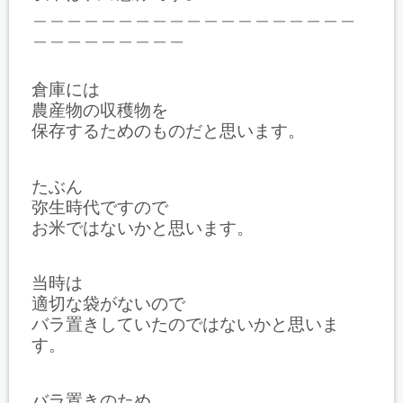
＿＿＿＿＿＿＿＿＿＿＿＿＿＿＿＿＿＿＿
＿＿＿＿＿＿＿＿＿
倉庫には
農産物の収穫物を
保存するためのものだと思います。
たぶん
弥生時代ですので
お米ではないかと思います。
当時は
適切な袋がないので
バラ置きしていたのではないかと思いま
す。
バラ置きのため