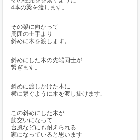
その柱先をを繋ぐように
4本の梁を渡します。
その梁に向かって
周囲の土手より
斜めに木を渡します。
斜めにした木の先端同士が
繋ぎます。
斜めに渡しかけた木に
横に繋ぐように木を渡し掛けます。
この斜めにした木が
筋交いになって
台風などにも耐えられる
家になっていると思います。