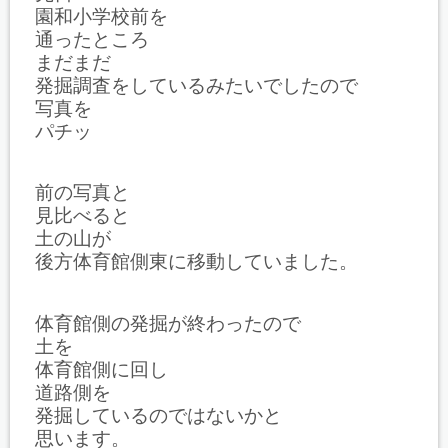
園和小学校前を
通ったところ
まだまだ
発掘調査をしているみたいでしたので
写真を
パチッ
前の写真と
見比べると
土の山が
後方体育館側東に移動していました。
体育館側の発掘が終わったので
土を
体育館側に回し
道路側を
発掘しているのではないかと
思います。