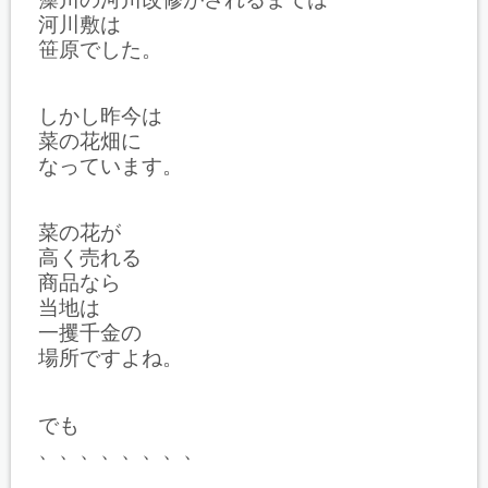
河川敷は
笹原でした。
しかし昨今は
菜の花畑に
なっています。
菜の花が
高く売れる
商品なら
当地は
一攫千金の
場所ですよね。
でも
、、、、、、、、