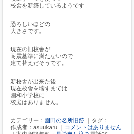
校舎を新築しているようです。
恐ろしいほどの
大きさです。
現在の旧校舎が
耐震基準に満たないので
建て替えだそうです。
新校舎が出来た後
現在校舎を壊すまでは
園和小学校に
校庭はありません。
カテゴリー：
園田の名所旧跡
｜タグ：
作成者：asuukaru ｜
コメントはありません