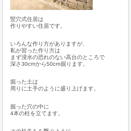
竪穴式住居は
作りやすい住居です。
いろんな作り方がありますが、
私が習った作り方は
まず浸水の恐れのない高台のところで
深さ30cmから50cm掘ります。
掘った土は
周りに土手のように盛り上げます。
掘った穴の中に
4本の柱を立てます。