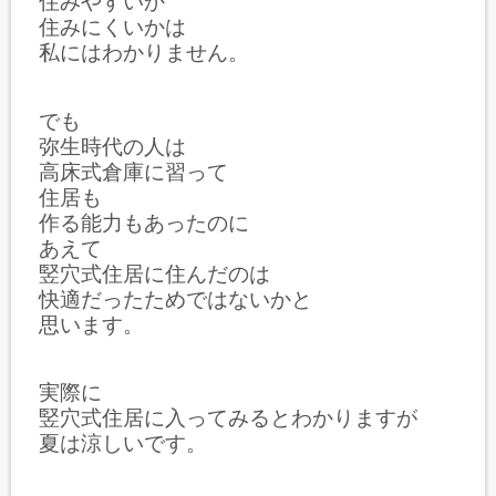
住みやすいか
住みにくいかは
私にはわかりません。
でも
弥生時代の人は
高床式倉庫に習って
住居も
作る能力もあったのに
あえて
竪穴式住居に住んだのは
快適だったためではないかと
思います。
実際に
竪穴式住居に入ってみるとわかりますが
夏は涼しいです。