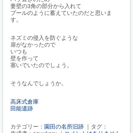
妻壁の3角の部分から入れて
プールのように蓄えていたのだと思いま
す。
ネズミの侵入を防ぐような
扉がなかったので
いつも
壁を作って
塞いでいたのでしょう。
そうなんでしょうか。
高床式倉庫
田能遺跡
カテゴリー：
園田の名所旧跡
｜タグ：