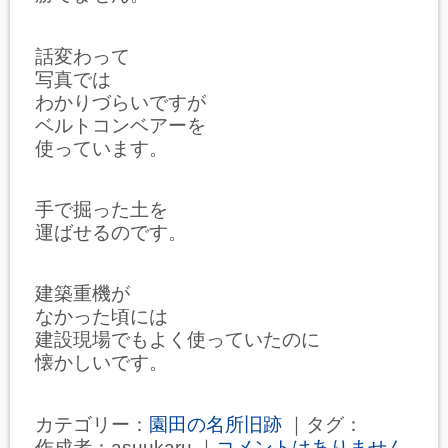
話変わって
写真では
わかりづらいですが
ベルトコンベアーを
使っています。
手で掘った土を
運ばせるのです。
建築重機が
なかった頃には
建設現場でもよく使っていたのに
懐かしいです。
カテゴリー：
園田の名所旧跡
｜タグ：
作成者：asuukaru ｜
コメントはありません