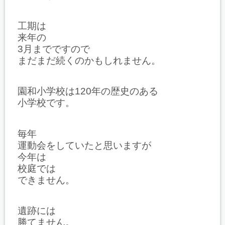
工期は
来年の
3月までですので
まだまだ続くのかもしれません。
園和小学校は120年の歴史のある
小学校です。
毎年
運動会をしていたと思いますが
今年は
校庭では
できません。
遺跡には
勝てません。