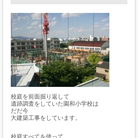
校庭を前面掘り返して
遺跡調査をしていた園和小学校は
だだ今
大建築工事をしています。
校庭すべてを使って