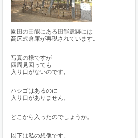
園田の田能にある田能遺跡には
高床式倉庫が再現されています。
写真の様ですが
四周見回っても
入り口がないのです。
ハシゴはあるのに
入り口がありません。
どこから入ったのでしょうか。
以下は私の想像です。