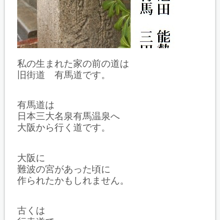
私の生まれた家の前の道は
旧街道 有馬道です。
有馬道は
日本三大名泉有馬温泉へ
大阪から行く道です。
大阪に
難波の宮があった頃に
作られたかもしれません。
古くは