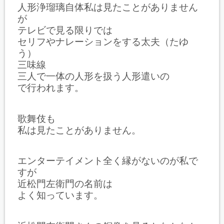
人形浄瑠璃自体私は見たことがありません
が
テレビで見る限りでは
セリフやナレーションをする太夫（たゆ
う）
三味線
三人で一体の人形を扱う人形遣いの
で行われます。
歌舞伎も
私は見たことがありません。
エンターテイメント全く縁がないのが私で
すが
近松門左衛門の名前は
よく知っています。