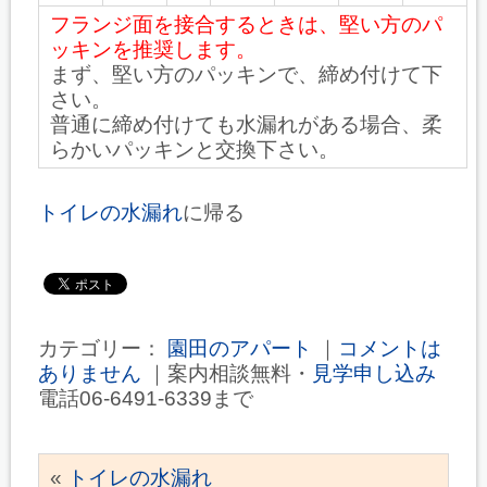
フランジ面を接合するときは、堅い方のパ
ッキンを推奨します。
まず、堅い方のパッキンで、締め付けて下
さい。
普通に締め付けても水漏れがある場合、柔
らかいパッキンと交換下さい。
トイレの水漏れ
に帰る
カテゴリー：
園田のアパート
｜
コメントは
ありません
｜案内相談無料・
見学申し込み
電話06-6491-6339まで
«
トイレの水漏れ