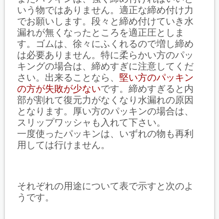
いう物ではありません。適正な締め付け力
でお願いします。段々と締め付けていき水
漏れが無くなったところを適正圧としま
す。ゴムは、徐々にふくれるので増し締め
は必要ありません。特に柔らかい方のパッ
キングの場合は、締めすぎに注意してくだ
さい。出来ることなら、
堅い方のパッキン
の方が失敗が少ない
です。締めすぎると内
部が割れて復元力がなくなり水漏れの原因
となります。厚い方のパッキンの場合は、
スリップワッシャも入れて下さい。
一度使ったパッキンは、いずれの物も再利
用しては行けません。
それぞれの用途について表で示すと次のよ
うです。