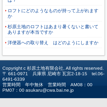
は？
ロフトにどのようなものが持って上がれます
か
杉原土地のロフトはあまり暑くないと書いて
ありますが本当ですか
洋便器への取り替え はどのようにしますか
Copyright c 杉原土地有限会社, All rights reserved.
〒 661-0971 兵庫県 尼崎市 瓦宮2-18-15 tel.06-
6491-6339
営業時間 年中無休 営業時間 AM08：00
PM07：00 asukaru@cwa.bai.ne.jp