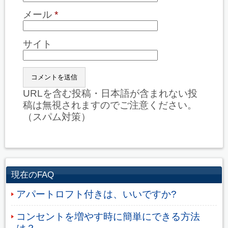
メール
*
サイト
URLを含む投稿・日本語が含まれない投
稿は無視されますのでご注意ください。
（スパム対策）
現在のFAQ
アパートロフト付きは、いいですか?
コンセントを増やす時に簡単にできる方法