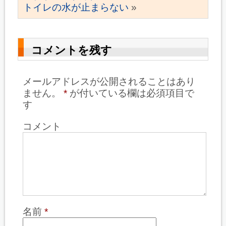
トイレの水が止まらない
»
コメントを残す
メールアドレスが公開されることはあり
ません。
*
が付いている欄は必須項目で
す
コメント
名前
*