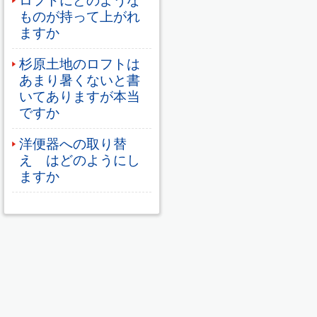
ロフトにどのような
ものが持って上がれ
ますか
杉原土地のロフトは
あまり暑くないと書
いてありますが本当
ですか
洋便器への取り替
え はどのようにし
ますか