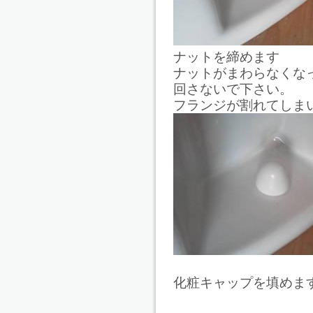
ナットを締めます
ナットがまわらなくな
回さないで下さい。
フランジが割れてしま
化粧キャップを填めま