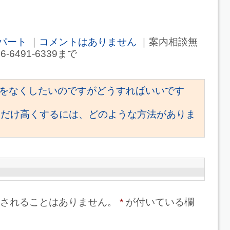
パート
｜
コメントはありません
｜案内相談無
6-6491-6339まで
をなくしたいのですがどうすればいいです
るだけ高くするには、どのような方法がありま
されることはありません。
*
が付いている欄