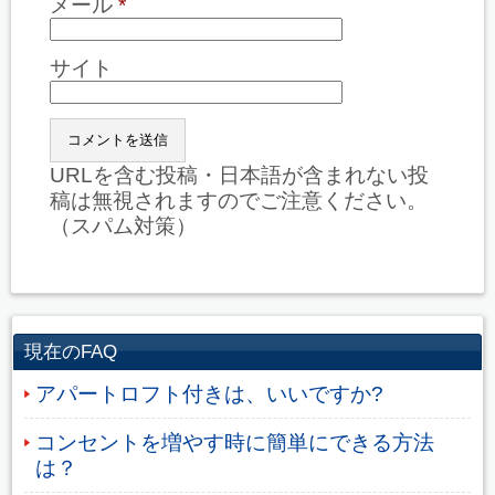
メール
*
サイト
URLを含む投稿・日本語が含まれない投
稿は無視されますのでご注意ください。
（スパム対策）
現在のFAQ
アパートロフト付きは、いいですか?
コンセントを増やす時に簡単にできる方法
は？