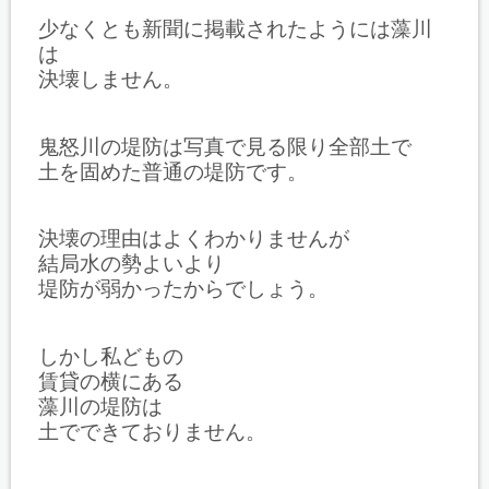
少なくとも新聞に掲載されたようには藻川
は
決壊しません。
鬼怒川の堤防は写真で見る限り全部土で
土を固めた普通の堤防です。
決壊の理由はよくわかりませんが
結局水の勢よいより
堤防が弱かったからでしょう。
しかし私どもの
賃貸の横にある
藻川の堤防は
土でできておりません。