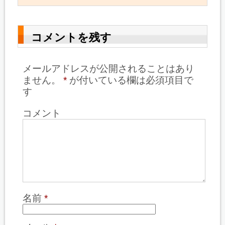
コメントを残す
メールアドレスが公開されることはあり
ません。
*
が付いている欄は必須項目で
す
コメント
名前
*