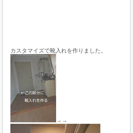
カスタマイズで靴入れを作りました。
→→