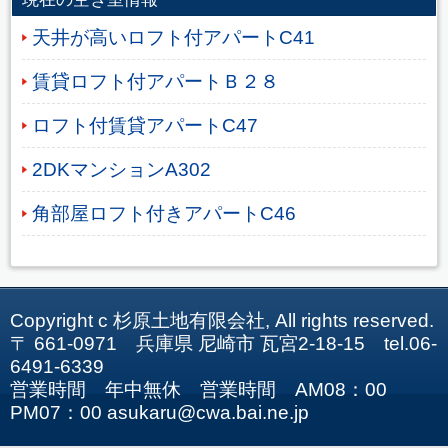
天井が高いロフト付アパートC41
賃貸ロフト付アパートＢ２８
ロフト付賃貸アパートC47
2DKマンションA302
角部屋ロフト付きアパートC46
Copyright c 杉原土地有限会社, All rights reserved.
〒 661-0971 兵庫県 尼崎市 瓦宮2-18-15 tel.06-
6491-6339
営業時間 年中無休 営業時間 AM08：00
PM07：00 asukaru@cwa.bai.ne.jp