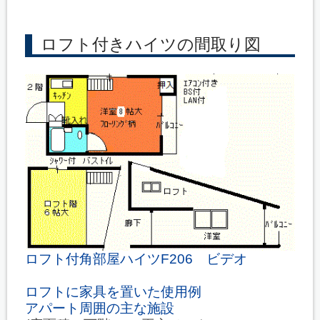
ロフト付きハイツの間取り図
ロフト付角部屋ハイツF206 ビデオ
ロフトに家具を置いた使用例
アパート周囲の主な施設