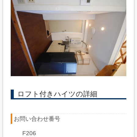
ロフト付きハイツの詳細
お問い合わせ番号
F206