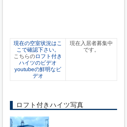
現在の空室状況はこ
現在入居者募集中
こで確認下さい。
です。
こちらの
ロフト付き
ハイツのビデオ
youtubeの鮮明なビ
デオ
ロフト付きハイツ写真