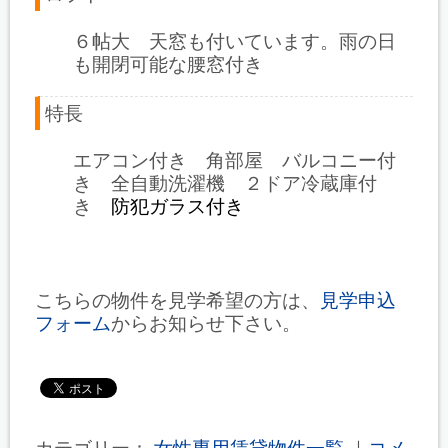
６帖大 天窓も付いています。雨の日
も開閉可能な腰窓付き
特長
エアコン付き 角部屋 バルコニー付
き 全自動洗濯機 ２ドア冷蔵庫付
き
防犯ガラス付き
こちらの物件を見学希望の方は、
見学申込
フォーム
からお知らせ下さい。