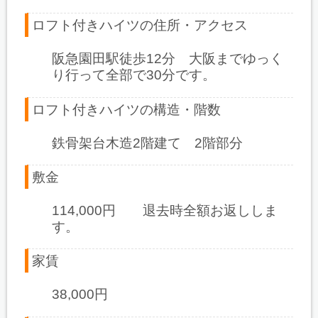
ロフト付きハイツの住所・アクセス
阪急園田駅徒歩12分 大阪までゆっく
り行って全部で30分です。
ロフト付きハイツの構造・階数
鉄骨架台木造2階建て 2階部分
敷金
114,000円 退去時全額お返ししま
す。
家賃
38,000円