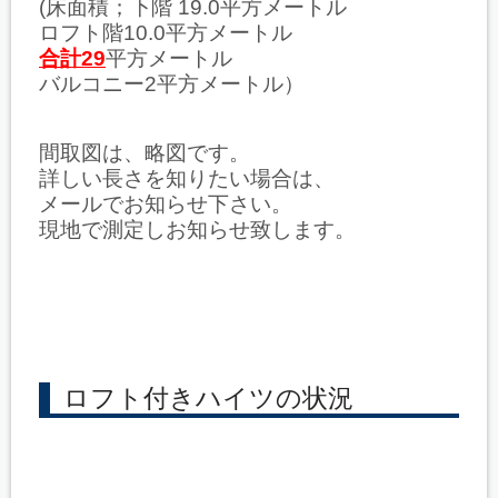
(床面積；下階 19.0平方メートル
ロフト階10.0平方メートル
合計29
平方メートル
バルコニー2平方メートル）
間取図は、略図です。
詳しい長さを知りたい場合は、
メールでお知らせ下さい。
現地で測定しお知らせ致します。
ロフト付きハイツの状況