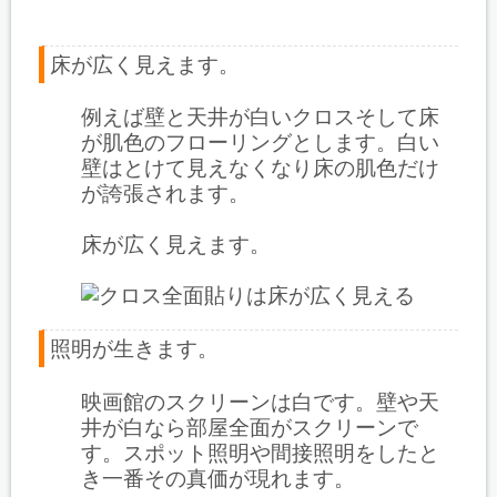
床が広く見えます。
例えば壁と天井が白いクロスそして床
が肌色のフローリングとします。白い
壁はとけて見えなくなり床の肌色だけ
が誇張されます。
床が広く見えます。
照明が生きます。
映画館のスクリーンは白です。壁や天
井が白なら部屋全面がスクリーンで
す。スポット照明や間接照明をしたと
き一番その真価が現れます。