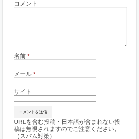
コメント
名前
*
メール
*
サイト
URLを含む投稿・日本語が含まれない投
稿は無視されますのでご注意ください。
（スパム対策）