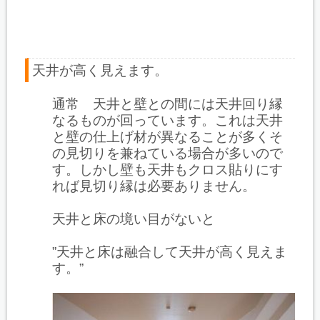
天井が高く見えます。
通常 天井と壁との間には天井回り縁
なるものが回っています。これは天井
と壁の仕上げ材が異なることが多くそ
の見切りを兼ねている場合が多いので
す。しかし壁も天井もクロス貼りにす
れば見切り縁は必要ありません。
天井と床の境い目がないと
”天井と床は融合して天井が高く見えま
す。”