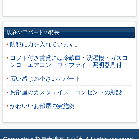
現在のアパートの特長
防犯に力を入れています。
ロフト付き賃貸には冷蔵庫・洗濯機・ガスコ
ンロ・エアコン・ワイファイ・照明器具付
広い感じの小さいアパート
お部屋のカスタマイズ コンセントの新設
かわいいお部屋の実施例