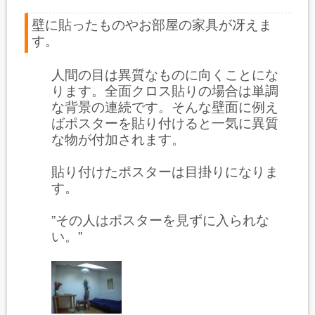
壁に貼ったものやお部屋の家具が冴えま
す。
人間の目は異質なものに向くことにな
ります。全面クロス貼りの場合は単調
な背景の連続です。そんな壁面に例え
ばポスターを貼り付けると一気に異質
な物が付加されます。
貼り付けたポスターは目掛りになりま
す。
”その人はポスターを見ずに入られな
い。”