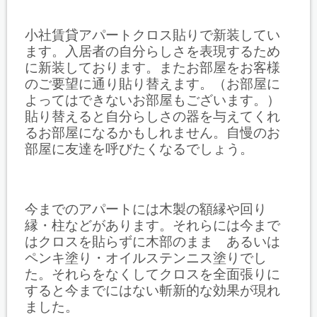
小社賃貸アパートクロス貼りで新装してい
ます。入居者の自分らしさを表現するため
に新装しております。またお部屋をお客様
のご要望に通り貼り替えます。（お部屋に
よってはできないお部屋もございます。）
貼り替えると自分らしさの器を与えてくれ
るお部屋になるかもしれません。自慢のお
部屋に友達を呼びたくなるでしょう。
今までのアパートには木製の額縁や回り
縁・柱などがあります。それらには今まで
はクロスを貼らずに木部のまま あるいは
ペンキ塗り・オイルステンニス塗りでし
た。それらをなくしてクロスを全面張りに
すると今までにはない斬新的な効果が現れ
ました。