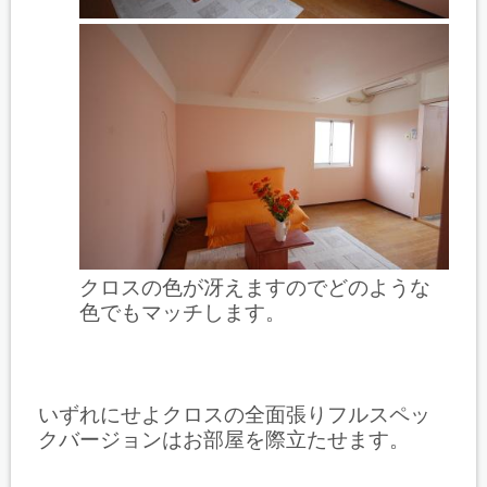
クロスの色が冴えますのでどのような
色でもマッチします。
いずれにせよクロスの全面張りフルスペッ
クバージョンはお部屋を際立たせます。