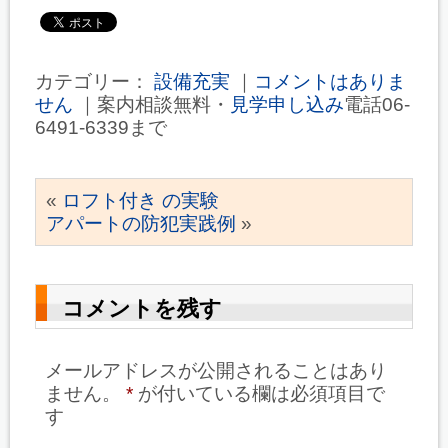
カテゴリー：
設備充実
｜
コメントはありま
せん
｜案内相談無料・
見学申し込み
電話06-
6491-6339まで
«
ロフト付き の実験
アパートの防犯実践例
»
コメントを残す
メールアドレスが公開されることはあり
ません。
*
が付いている欄は必須項目で
す