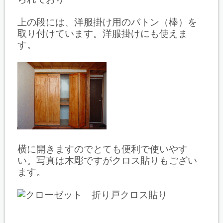
上の段には、洋服掛け用のバトン（棒）を
取り付けています。洋服掛けにも使えま
す。
横に開きますのでとても便利で使いやす
い。写真は木彫ですがクロス貼りもござい
ます。