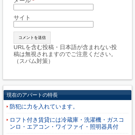
メール
*
サイト
URLを含む投稿・日本語が含まれない投
稿は無視されますのでご注意ください。
（スパム対策）
現在のアパートの特長
防犯に力を入れています。
ロフト付き賃貸には冷蔵庫・洗濯機・ガスコ
ンロ・エアコン・ワイファイ・照明器具付