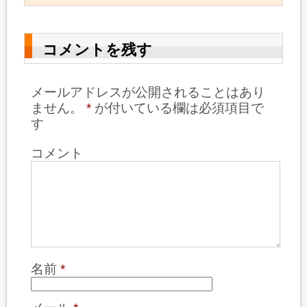
コメントを残す
メールアドレスが公開されることはあり
ません。
*
が付いている欄は必須項目で
す
コメント
名前
*