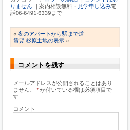
りません
｜案内相談無料・
見学申し込み
電
話06-6491-6339まで
«
夜のアパートから駅まで道
賃貸 杉原土地の表示
»
コメントを残す
メールアドレスが公開されることはあり
ません。
*
が付いている欄は必須項目で
す
コメント