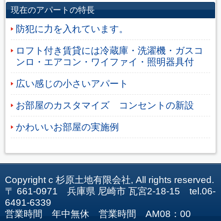
現在のアパートの特長
防犯に力を入れています。
ロフト付き賃貸には冷蔵庫・洗濯機・ガスコ
ンロ・エアコン・ワイファイ・照明器具付
広い感じの小さいアパート
お部屋のカスタマイズ コンセントの新設
かわいいお部屋の実施例
Copyright c 杉原土地有限会社, All rights reserved.
〒 661-0971 兵庫県 尼崎市 瓦宮2-18-15 tel.06-
6491-6339
営業時間 年中無休 営業時間 AM08：00