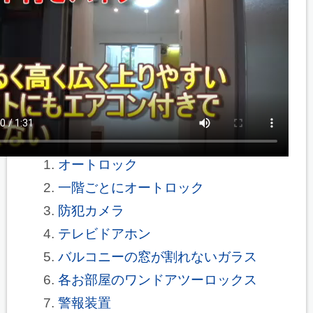
オートロック
一階ごとにオートロック
防犯カメラ
テレビドアホン
バルコニーの窓が割れないガラス
各お部屋のワンドアツーロックス
警報装置