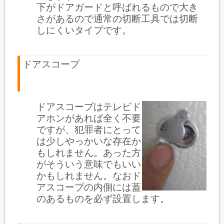
下がドアガードと呼ばれるもので大き
さがあるので通常の切断工具では切断
しにくいタイプです。
ドアスコープ
ドアスコープはテレビド
アホンがあれば全く不要
ですが、犯罪者にとって
は少しやっかいな存在か
もしれません。あった方
がそういう意味でもいい
かもしれません。なおド
アスコープの内側には蓋
のあるものを必ず設置します。