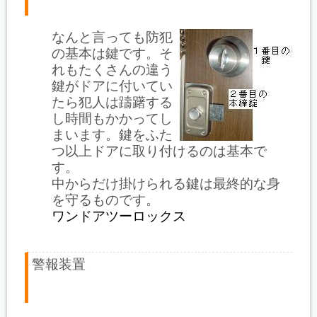
なんと言っても防犯
の基本は鍵です。そ
れもたくさんの違う
鍵がドアに付いてい
たら犯人は躊躇する
し時間もかかってし
まいます。鍵をふた
つ以上ドアに取り付けるのは基本で
す。
中からだけ掛けられる鍵は最終的な身
を守るものです。
ワンドアツーロックス
警報装置