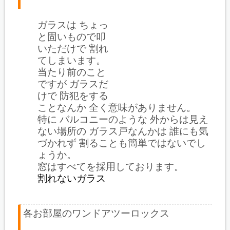
ガラスは ちょっ
と固いもので叩
いただけで 割れ
てしまいます。
当たり前のこと
ですが ガラスだ
けで 防犯をする
ことなんか 全く意味がありません。
特に バルコニーのような 外からは見え
ない場所の ガラス戸なんかは 誰にも気
づかれず 割ることも簡単ではないでし
ょうか。
窓はすべてを採用しております。
割れないガラス
各お部屋のワンドアツーロックス