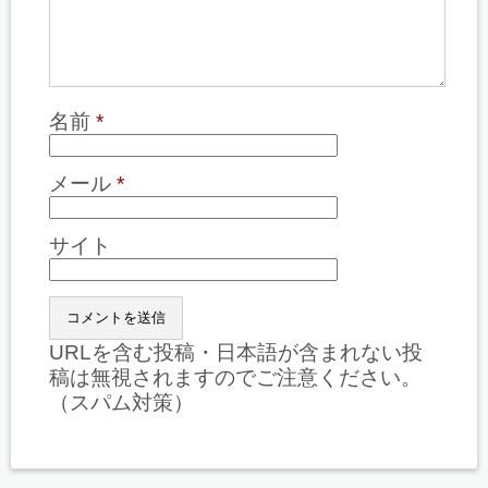
名前
*
メール
*
サイト
URLを含む投稿・日本語が含まれない投
稿は無視されますのでご注意ください。
（スパム対策）