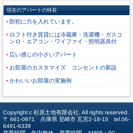
現在のアパートの特長
防犯に力を入れています。
ロフト付き賃貸には冷蔵庫・洗濯機・ガスコ
ンロ・エアコン・ワイファイ・照明器具付
広い感じの小さいアパート
お部屋のカスタマイズ コンセントの新設
かわいいお部屋の実施例
Copyright c 杉原土地有限会社, All rights reserved.
〒 661-0971 兵庫県 尼崎市 瓦宮2-18-15 tel.06-
6491-6339
営業時間 年中無休 営業時間 AM08：00