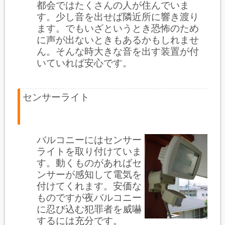
都会ではたくさんの人が住んでいま
す。少し音を出せば隣近所に響き渡り
ます。でもいざというとき恐怖のため
に声が出ないときもあるかもしれませ
ん。そんな時大きな音を出す装置が付
いていれば安心です。
センサーライト
バルコニーにはセンサー
ライトを取り付けていま
す。動くものがあればセ
ンサーが感知して電気を
付けてくれます。安価な
ものですが夜バルコニー
に忍び込む犯罪者を威嚇
するには充分です。