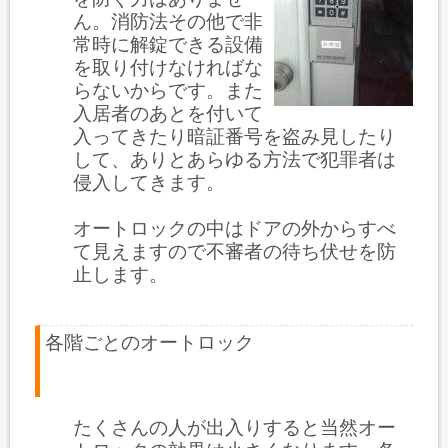
ん。消防法その他で非
常時に解錠できる設備
を取り付けなければな
らないからです。また
入居者のあとを付いて
入ってきたり暗証番号を盗み見したり
して、ありとあらゆる方法で犯罪者は
侵入してきます。
オートロックの中はドアの外からすべ
て見えますので不審者の待ち伏せを防
止します。
各階ごとのオートロック
たくさんの人が出入りすると当然オー