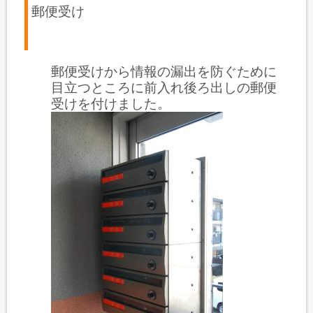
郵便受け
郵便受けから情報の漏出を防ぐために
目立つところに前入れ後ろ出しの郵便
受けを付けました。