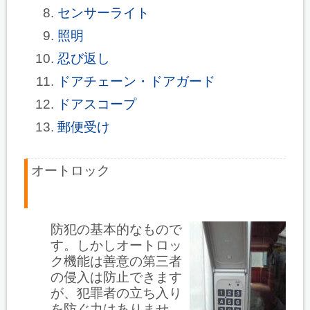
センサーライト
照明
忍び返し
ドアチェーン・ドアガード
ドアスコープ
郵便受け
オートロック
防犯の基本的なもので
す。しかしオートロッ
ク機能は善意の第三者
の侵入は防止できます
が、犯罪者の立ち入り
を防ぐ力はありませ