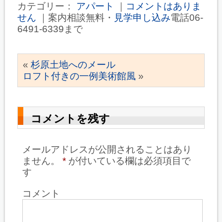
カテゴリー：
アパート
｜
コメントはありま
せん
｜案内相談無料・
見学申し込み
電話06-
6491-6339まで
«
杉原土地へのメール
ロフト付きの一例美術館風
»
コメントを残す
メールアドレスが公開されることはあり
ません。
*
が付いている欄は必須項目で
す
コメント