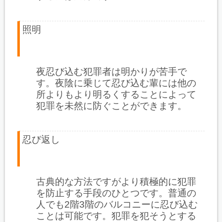
照明
夜忍び込む犯罪者は明かりが苦手で
す。夜陰に乗じて忍び込む輩には他の
所よりもより明るくすることによって
犯罪を未然に防ぐことができます。
忍び返し
古典的な方法ですがより積極的に犯罪
を防止する手段のひとつです。普通の
人でも2階3階のバルコニーに忍び込む
ことは可能です。犯罪を犯そうとする