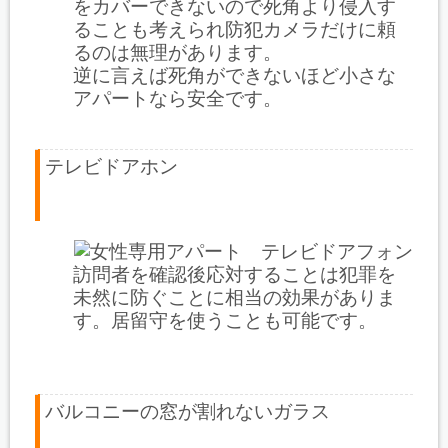
をカバーできないので死角より侵入す
ることも考えられ防犯カメラだけに頼
るのは無理があります。
逆に言えば死角ができないほど小さな
アパートなら安全です。
テレビドアホン
訪問者を確認後応対することは犯罪を
未然に防ぐことに相当の効果がありま
す。居留守を使うことも可能です。
バルコニーの窓が割れないガラス