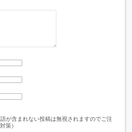
本語が含まれない投稿は無視されますのでご注
対策）