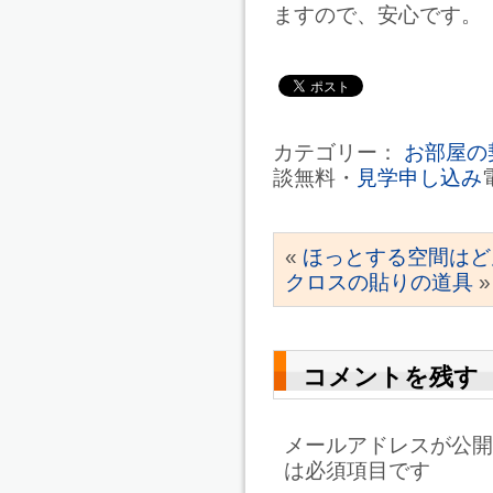
ますので、安心です。
カテゴリー：
お部屋の
談無料・
見学申し込み
«
ほっとする空間はど
クロスの貼りの道具
»
コメントを残す
メールアドレスが公開
は必須項目です