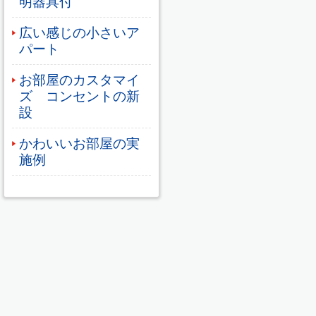
明器具付
広い感じの小さいア
パート
お部屋のカスタマイ
ズ コンセントの新
設
かわいいお部屋の実
施例