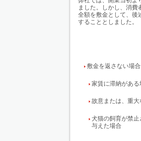
弊社では、開業当初よ
ました。しかし、消費
全額を敷金として、後
することとしました。
敷金を返さない場合
家賃に滞納がある
故意または、重大
犬猫の飼育が禁止
与えた場合