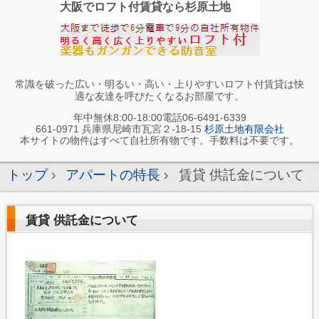
大阪でロフト付賃貸なら杉原土地
常識を破った広い・明るい・高い・上りやすいロフト付賃貸は快
適な友達を呼びたくなるお部屋です。
年中無休8:00-18:00電話06-6491-6339
661-0971 兵庫県尼崎市瓦宮２-18-15
杉原土地有限会社
本サイトの物件はすべて自社所有物です。手数料は不要です。
トップ
›
アパートの特長
›
賃貸 供託金について
賃貸 供託金について