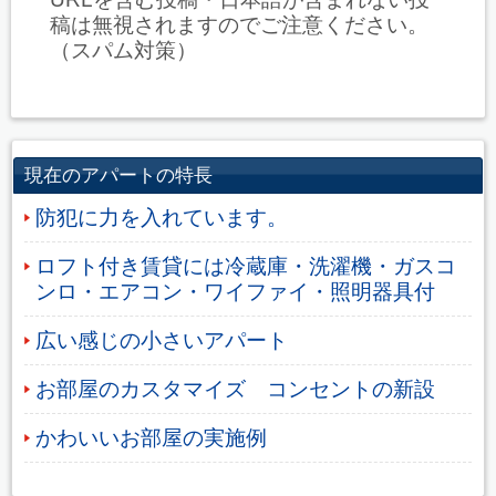
稿は無視されますのでご注意ください。
（スパム対策）
現在のアパートの特長
防犯に力を入れています。
ロフト付き賃貸には冷蔵庫・洗濯機・ガスコ
ンロ・エアコン・ワイファイ・照明器具付
広い感じの小さいアパート
お部屋のカスタマイズ コンセントの新設
かわいいお部屋の実施例