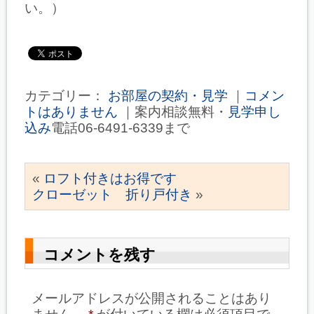
い。）
カテゴリー：
お部屋の契約・見学
｜
コメン
トはありません
｜案内相談無料・
見学申し
込み
電話06-6491-6339まで
«
ロフト付きはお得です
クローゼット 折り戸付き
»
コメントを残す
メールアドレスが公開されることはあり