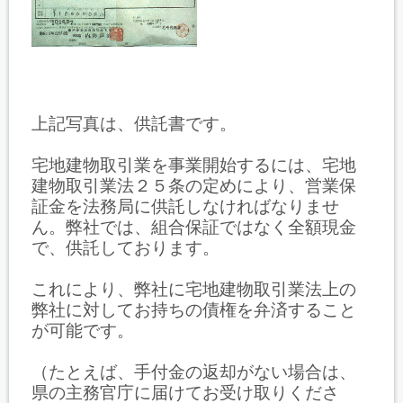
上記写真は、供託書です。
宅地建物取引業を事業開始するには、宅地
建物取引業法２５条の定めにより、営業保
証金を法務局に供託しなければなりませ
ん。弊社では、組合保証ではなく全額現金
で、供託しております。
これにより、弊社に宅地建物取引業法上の
弊社に対してお持ちの債権を弁済すること
が可能です。
（たとえば、手付金の返却がない場合は、
県の主務官庁に届けてお受け取りくださ