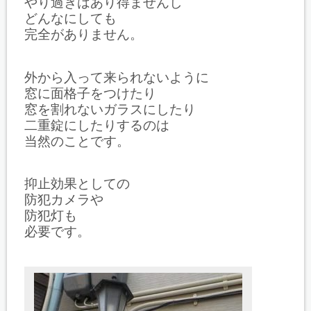
やり過ぎはあり得ませんし
どんなにしても
完全がありません。
外から入って来られないように
窓に面格子をつけたり
窓を割れないガラスにしたり
二重錠にしたりするのは
当然のことです。
抑止効果としての
防犯カメラや
防犯灯も
必要です。