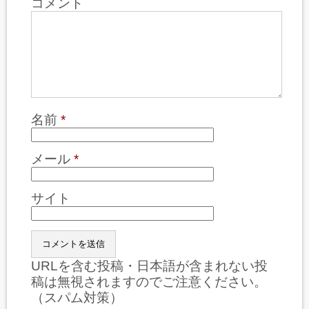
コメント
名前
*
メール
*
サイト
URLを含む投稿・日本語が含まれない投
稿は無視されますのでご注意ください。
（スパム対策）