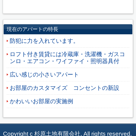
現在のアパートの特長
防犯に力を入れています。
ロフト付き賃貸には冷蔵庫・洗濯機・ガスコ
ンロ・エアコン・ワイファイ・照明器具付
広い感じの小さいアパート
お部屋のカスタマイズ コンセントの新設
かわいいお部屋の実施例
Copyright c 杉原土地有限会社, All rights reserved.