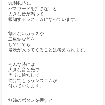
30秒以内に
パスワードを押さないと
大きな音が鳴って
報知するシステムになっています。
割れないガラスや
二重錠などを
していても
暴漢が入ってくることは考えられます。
そんな時には
大きな音と光で
周りに通知して
助けてもらうシステムが
付いております。
無線のボタンを押すと