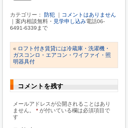
カテゴリー：
防犯
｜
コメントはありません
｜案内相談無料・
見学申し込み
電話06-
6491-6339まで
«
ロフト付き賃貸には冷蔵庫・洗濯機・
ガスコンロ・エアコン・ワイファイ・照
明器具付
コメントを残す
メールアドレスが公開されることはあり
ません。
*
が付いている欄は必須項目で
す