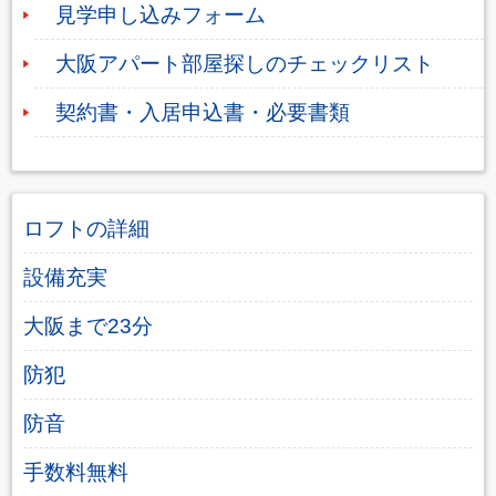
見学申し込みフォーム
大阪アパート部屋探しのチェックリスト
契約書・入居申込書・必要書類
ロフトの詳細
設備充実
大阪まで23分
防犯
防音
手数料無料