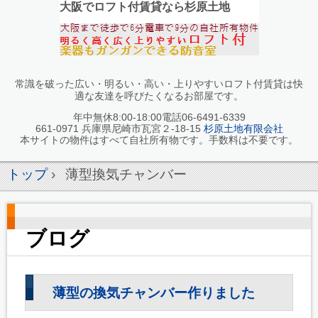
大阪でロフト付賃貸なら杉原土地
常識を破った広い・明るい・高い・上りやすいロフト付賃貸は快
適な友達を呼びたくなるお部屋です。
年中無休8:00-18:00電話06-6491-6339
661-0971 兵庫県尼崎市瓦宮２-18-15
杉原土地有限会社
本サイトの物件はすべて自社所有物です。手数料は不要です。
トップ
›
薄型換気チャンバー
ブログ
薄型の換気チャンバー作りました