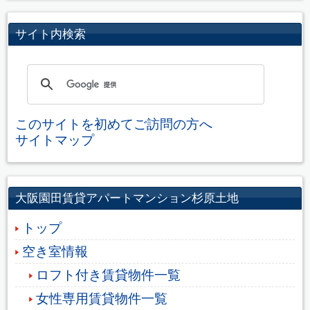
サイト内検索
このサイトを初めてご訪問の方へ
サイトマップ
大阪園田賃貸アパートマンション杉原土地
トップ
空き室情報
ロフト付き賃貸物件一覧
女性専用賃貸物件一覧