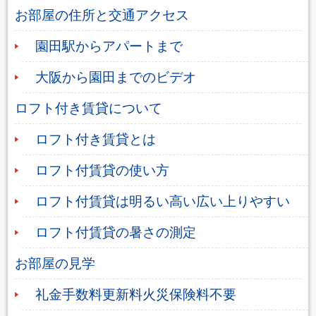
お部屋の住所と交通アクセス
園田駅からアパートまで
大阪から園田までのビデオ
ロフト付き賃貸について
ロフト付き賃貸とは
ロフト付賃貸の使い方
ロフト付賃貸は明るい高い広い上りやすい
ロフト付賃貸の暑さの測定
お部屋の見学
礼金手数料更新料火災保険料不要