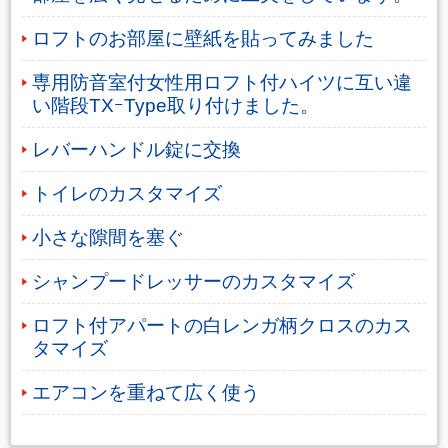
ロフトのお部屋に壁紙を貼ってみました
専用防音室付女性用ロフト付ハイツに互い違
い階段TXｰType取り付けました。
レバーハンドル錠に交換
トイレのカスタマイズ
小さな隙間を塞ぐ
シャンプードレッサーのカスタマイズ
ロフト付アパートの白レンガ柄クロスのカス
タマイズ
エアコンを重ねて広く使う