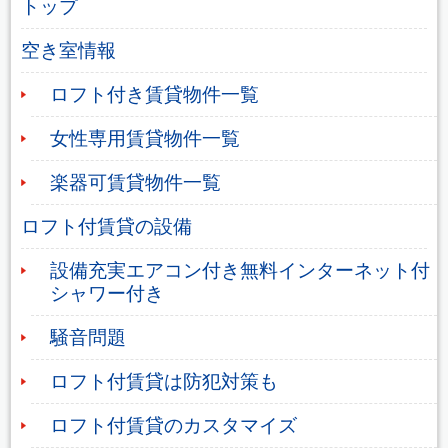
トップ
空き室情報
ロフト付き賃貸物件一覧
女性専用賃貸物件一覧
楽器可賃貸物件一覧
ロフト付賃貸の設備
設備充実エアコン付き無料インターネット付
シャワー付き
騒音問題
ロフト付賃貸は防犯対策も
ロフト付賃貸のカスタマイズ