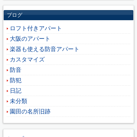
ブログ
ロフト付きアパート
大阪のアパート
楽器も使える防音アパート
カスタマイズ
防音
防犯
日記
未分類
園田の名所旧跡