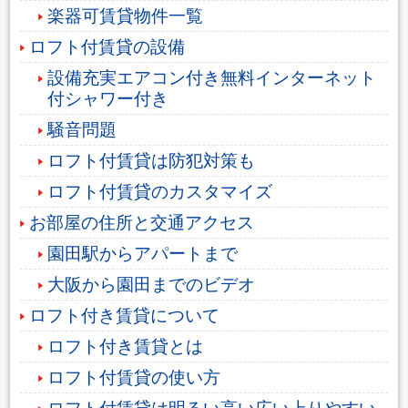
楽器可賃貸物件一覧
ロフト付賃貸の設備
設備充実エアコン付き無料インターネット
付シャワー付き
騒音問題
ロフト付賃貸は防犯対策も
ロフト付賃貸のカスタマイズ
お部屋の住所と交通アクセス
園田駅からアパートまで
大阪から園田までのビデオ
ロフト付き賃貸について
ロフト付き賃貸とは
ロフト付賃貸の使い方