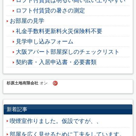
ロフト付賃貸は明るい高い広い上りやすい
ロフト付賃貸の暑さの測定
お部屋の見学
礼金手数料更新料火災保険料不要
見学申し込みフォーム
大阪アパート部屋探しのチェックリスト
契約書・入居申込書・必要書類
杉原土地有限会社
オン
新着記事
喫煙室作りました。仮設ですが、、
部屋を広く見せるために工夫をしています。