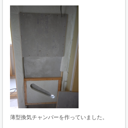
薄型換気チャンバーを作っていました。