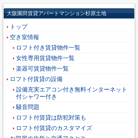
大阪園田賃貸アパートマンション杉原土地
トップ
空き室情報
ロフト付き賃貸物件一覧
女性専用賃貸物件一覧
楽器可賃貸物件一覧
ロフト付賃貸の設備
設備充実エアコン付き無料インターネット
付シャワー付き
騒音問題
ロフト付賃貸は防犯対策も
ロフト付賃貸のカスタマイズ