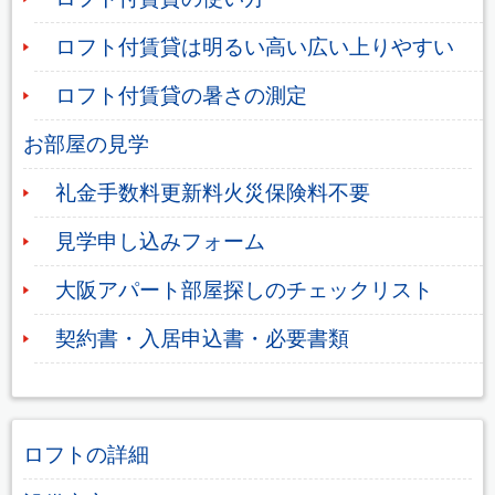
ロフト付賃貸は明るい高い広い上りやすい
ロフト付賃貸の暑さの測定
お部屋の見学
礼金手数料更新料火災保険料不要
見学申し込みフォーム
大阪アパート部屋探しのチェックリスト
契約書・入居申込書・必要書類
ロフトの詳細