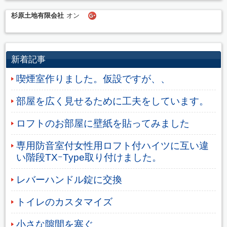
杉原土地有限会社
オン
新着記事
喫煙室作りました。仮設ですが、、
部屋を広く見せるために工夫をしています。
ロフトのお部屋に壁紙を貼ってみました
専用防音室付女性用ロフト付ハイツに互い違
い階段TXｰType取り付けました。
レバーハンドル錠に交換
トイレのカスタマイズ
小さな隙間を塞ぐ