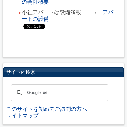
の会社概要
小社アパートは設備満載 →
アパ
ートの設備
サイト内検索
このサイトを初めてご訪問の方へ
サイトマップ