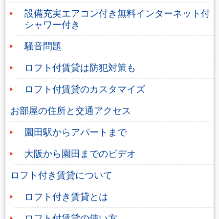
設備充実エアコン付き無料インターネット付
シャワー付き
騒音問題
ロフト付賃貸は防犯対策も
ロフト付賃貸のカスタマイズ
お部屋の住所と交通アクセス
園田駅からアパートまで
大阪から園田までのビデオ
ロフト付き賃貸について
ロフト付き賃貸とは
ロフト付賃貸の使い方