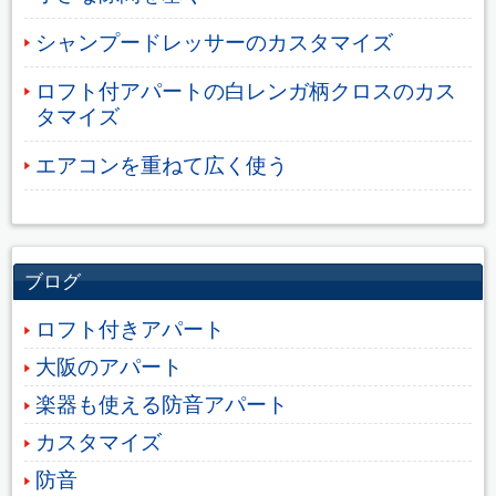
シャンプードレッサーのカスタマイズ
ロフト付アパートの白レンガ柄クロスのカス
タマイズ
エアコンを重ねて広く使う
ブログ
ロフト付きアパート
大阪のアパート
楽器も使える防音アパート
カスタマイズ
防音