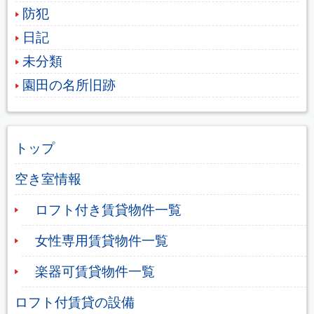
防犯
日記
未分類
園田の名所旧跡
トップ
空き室情報
ロフト付き賃貸物件一覧
女性専用賃貸物件一覧
楽器可賃貸物件一覧
ロフト付賃貸の設備