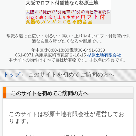
大阪でロフト付賃貸なら杉原土地
常識を破った広い・明るい・高い・上りやすいロフト付賃貸は快
適な友達を呼びたくなるお部屋です。
年中無休8:00-18:00電話06-6491-6339
661-0971 兵庫県尼崎市瓦宮２-18-15
杉原土地有限会社
本サイトの物件はすべて自社所有物です。手数料は不要です。
トップ
›
このサイトを初めてご訪問の方へ
このサイトを初めてご訪問の方へ
このサイトは杉原土地有限会社が運営してお
ります。