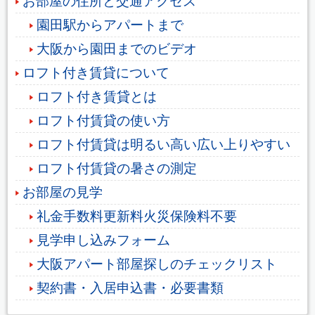
お部屋の住所と交通アクセス
園田駅からアパートまで
大阪から園田までのビデオ
ロフト付き賃貸について
ロフト付き賃貸とは
ロフト付賃貸の使い方
ロフト付賃貸は明るい高い広い上りやすい
ロフト付賃貸の暑さの測定
お部屋の見学
礼金手数料更新料火災保険料不要
見学申し込みフォーム
大阪アパート部屋探しのチェックリスト
契約書・入居申込書・必要書類