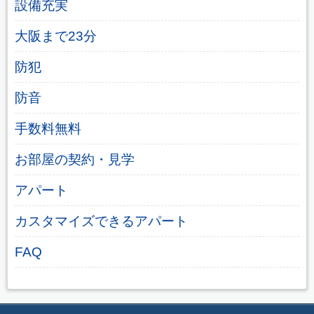
設備充実
大阪まで23分
防犯
防音
手数料無料
お部屋の契約・見学
アパート
カスタマイズできるアパート
FAQ