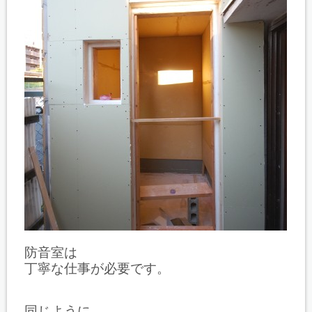
防音室は
丁寧な仕事が必要です。
同じように