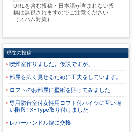
URLを含む投稿・日本語が含まれない投
稿は無視されますのでご注意ください。
（スパム対策）
現在の投稿
喫煙室作りました。仮設ですが、、
部屋を広く見せるために工夫をしています。
ロフトのお部屋に壁紙を貼ってみました
専用防音室付女性用ロフト付ハイツに互い違
い階段TXｰType取り付けました。
レバーハンドル錠に交換