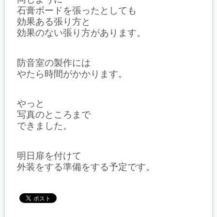
石膏ボードを張ったとしても
効果ある張り方と
効果のない張り方があります。
防音室の製作には
やたら時間がかかります。
やっと
写真のところまで
できました。
明日扉を付けて
外装をする準備をする予定です。