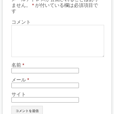
ません。
*
が付いている欄は必須項目で
す
コメント
名前
*
メール
*
サイト