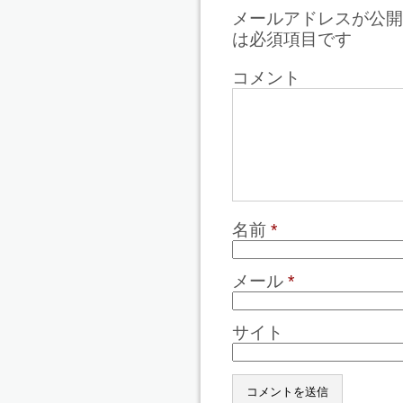
メールアドレスが公開
は必須項目です
コメント
名前
*
メール
*
サイト