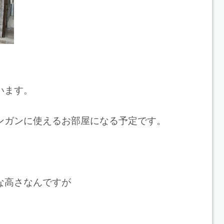
います。
ンガンに使えるお部屋になる予定です。
な高さなんですが