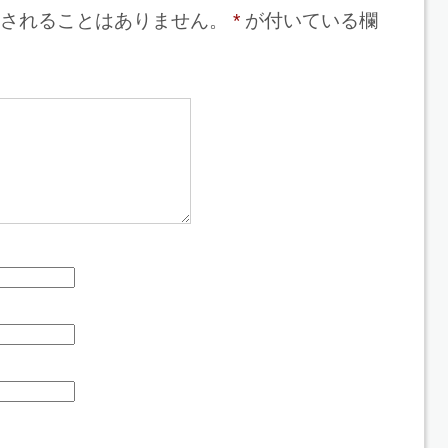
されることはありません。
*
が付いている欄