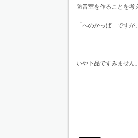
防音室を作ることを考
「へのかっぱ」ですが
いや下品ですみません