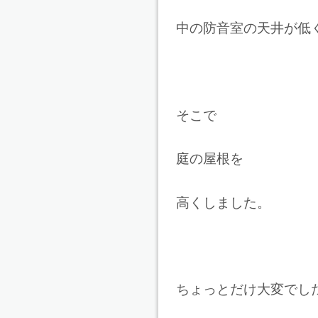
中の防音室の天井が低
そこで
庭の屋根を
高くしました。
ちょっとだけ大変でし