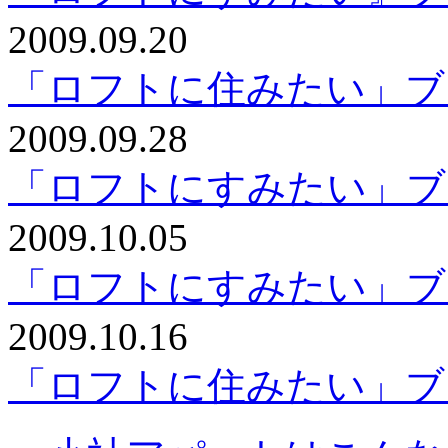
2009.09.20
「ロフトに住みたい」ブ
2009.09.28
「ロフトにすみたい」ブ
2009.10.05
「ロフトにすみたい」ブ
2009.10.16
「ロフトに住みたい」ブ