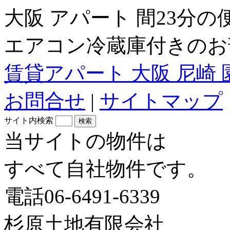
大阪 アパート 間23分
エアコン冷蔵庫付きのお
賃貸アパート 大阪 尼崎 
お問合せ
|
サイトマップ
サイト内検索
当サイトの物件は
すべて自社物件です。
電話06-6491-6339
杉原土地有限会社