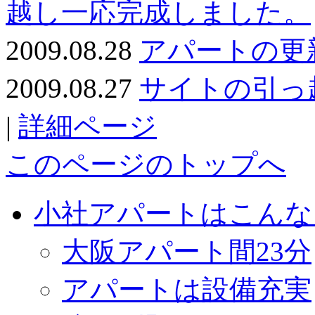
越し一応完成しました。
2009.08.28
アパートの更
2009.08.27
サイトの引っ
|
詳細ページ
このページのトップへ
小社アパートはこんな
大阪アパート間23分
アパートは設備充実