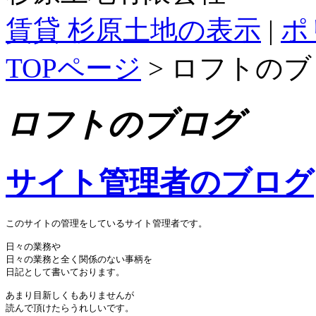
賃貸 杉原土地の表示
|
ポ
TOPページ
> ロフトの
ロフトのブログ
サイト管理者のブログ
このサイトの管理をしているサイト管理者です。

日々の業務や

日々の業務と全く関係のない事柄を

日記として書いております。

あまり目新しくもありませんが

読んで頂けたらうれしいです。
