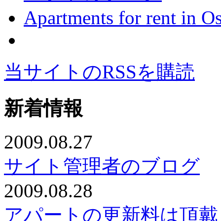
Apartments for rent in O
当サイトのRSSを購読
新着情報
2009.08.27
サイト管理者のブログ
2009.08.28
アパートの更新料は頂戴