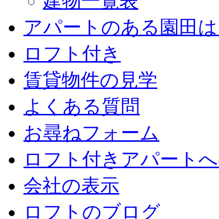
建物一覧表
アパートのある園田は
ロフト付き
賃貸物件の見学
よくある質問
お尋ねフォーム
ロフト付きアパートへ
会社の表示
ロフトのブログ