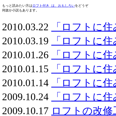
もっと読みたい方は
ロフト付き は、おもしろい
をどうぞ

何故か小説もあります。

2010.03.22
「ロフトに住
2010.03.19
「ロフトに住
2010.01.26
「ロフトに住
2010.01.15
「ロフトに住
2010.01.14
「ロフトに住
2009.10.24
「ロフトに住
2009.10.17
ロフトの改修