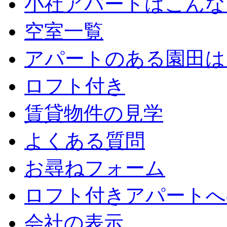
小社アパートはこんな
空室一覧
アパートのある園田は
ロフト付き
賃貸物件の見学
よくある質問
お尋ねフォーム
ロフト付きアパートへ
会社の表示