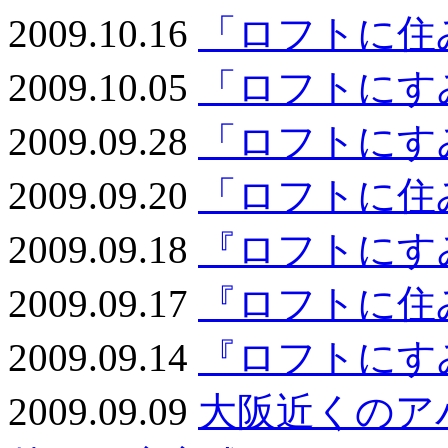
2009.10.16
「ロフトに住
2009.10.05
「ロフトにす
2009.09.28
「ロフトにす
2009.09.20
「ロフトに住
2009.09.18
『ロフトにす
2009.09.17
『ロフトに住
2009.09.14
『ロフトにす
2009.09.09
大阪近くのア