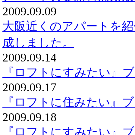
2009.09.09
大阪近くのアパートを紹
成しました。
2009.09.14
『ロフトにすみたい』ブ
2009.09.17
『ロフトに住みたい』ブ
2009.09.18
『ロフトにすみたい』ブ