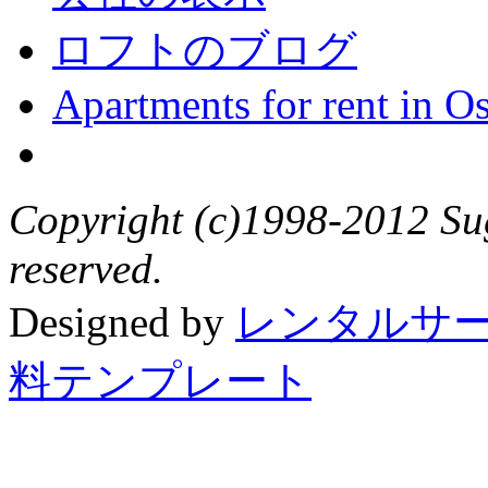
ロフトのブログ
Apartments for rent in O
Copyright (c)1998-2012 Sug
reserved.
Designed by
レンタルサ
料テンプレート